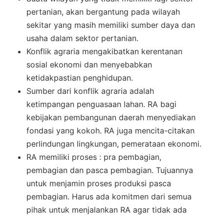
pertanian, akan bergantung pada wilayah
sekitar yang masih memiliki sumber daya dan
usaha dalam sektor pertanian.
Konflik agraria mengakibatkan kerentanan
sosial ekonomi dan menyebabkan
ketidakpastian penghidupan.
Sumber dari konflik agraria adalah
ketimpangan penguasaan lahan. RA bagi
kebijakan pembangunan daerah menyediakan
fondasi yang kokoh. RA juga mencita-citakan
perlindungan lingkungan, pemerataan ekonomi.
RA memiliki proses : pra pembagian,
pembagian dan pasca pembagian. Tujuannya
untuk menjamin proses produksi pasca
pembagian. Harus ada komitmen dari semua
pihak untuk menjalankan RA agar tidak ada