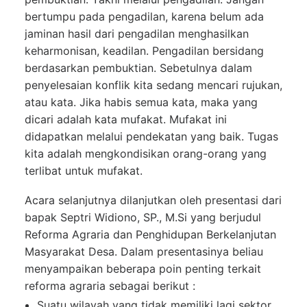
bertumpu pada pengadilan, karena belum ada
jaminan hasil dari pengadilan menghasilkan
keharmonisan, keadilan. Pengadilan bersidang
berdasarkan pembuktian. Sebetulnya dalam
penyelesaian konflik kita sedang mencari rujukan,
atau kata. Jika habis semua kata, maka yang
dicari adalah kata mufakat. Mufakat ini
didapatkan melalui pendekatan yang baik. Tugas
kita adalah mengkondisikan orang-orang yang
terlibat untuk mufakat.
Acara selanjutnya dilanjutkan oleh presentasi dari
bapak Septri Widiono, SP., M.Si yang berjudul
Reforma Agraria dan Penghidupan Berkelanjutan
Masyarakat Desa. Dalam presentasinya beliau
menyampaikan beberapa poin penting terkait
reforma agraria sebagai berikut :
Suatu wilayah yang tidak memiliki lagi sektor