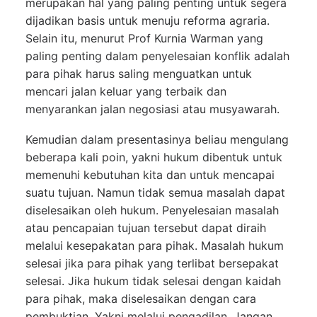
merupakan hal yang paling penting untuk segera
dijadikan basis untuk menuju reforma agraria.
Selain itu, menurut Prof Kurnia Warman yang
paling penting dalam penyelesaian konflik adalah
para pihak harus saling menguatkan untuk
mencari jalan keluar yang terbaik dan
menyarankan jalan negosiasi atau musyawarah.
Kemudian dalam presentasinya beliau mengulang
beberapa kali poin, yakni hukum dibentuk untuk
memenuhi kebutuhan kita dan untuk mencapai
suatu tujuan. Namun tidak semua masalah dapat
diselesaikan oleh hukum. Penyelesaian masalah
atau pencapaian tujuan tersebut dapat diraih
melalui kesepakatan para pihak. Masalah hukum
selesai jika para pihak yang terlibat bersepakat
selesai. Jika hukum tidak selesai dengan kaidah
para pihak, maka diselesaikan dengan cara
pembuktian. Yakni melalui pengadilan. Jangan