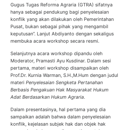
Gugus Tugas Reforma Agraria (GTRA) sifatnya
hanya sebagai pendukung bagi penyelesaian
konflik yang akan dilakukan oleh Pemerintahan
Pusat, bukan sebagai pihak yang mengambil
keputusan”. Lanjut Abdiyanto dengan sekaligus
membuka acara workshop secara resmi.
Selanjutnya acara workshop dipandu oleh
Moderator, Pramasti Ayu Kusdinar. Dalam sesi
pertama, materi workshop disampaikan oleh
Prof.Dr. Kurnia Warman, S.H.,M.Hum dengan judul
materi
Penyelesaian Sengketa Pertanahan
Berbasis Pengakuan Hak Masyarakat Hukum
Adat Berdasarkan Hukum Agraria
.
Dalam presentasinya, hal pertama yang dia
sampaikan adalah bahwa dalam penyelesaian
konflik, kejelasan subjek hak dan objek hak