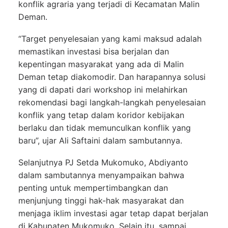
konflik agraria yang terjadi di Kecamatan Malin
Deman.
“Target penyelesaian yang kami maksud adalah
memastikan investasi bisa berjalan dan
kepentingan masyarakat yang ada di Malin
Deman tetap diakomodir. Dan harapannya solusi
yang di dapati dari workshop ini melahirkan
rekomendasi bagi langkah-langkah penyelesaian
konflik yang tetap dalam koridor kebijakan
berlaku dan tidak memunculkan konflik yang
baru”, ujar Ali Saftaini dalam sambutannya.
Selanjutnya PJ Setda Mukomuko, Abdiyanto
dalam sambutannya menyampaikan bahwa
penting untuk mempertimbangkan dan
menjunjung tinggi hak-hak masyarakat dan
menjaga iklim investasi agar tetap dapat berjalan
di Kabupaten Mukomuko. Selain itu, sampai