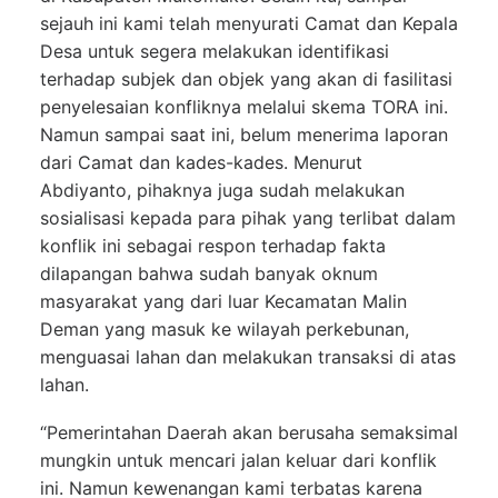
sejauh ini kami telah menyurati Camat dan Kepala
Desa untuk segera melakukan identifikasi
terhadap subjek dan objek yang akan di fasilitasi
penyelesaian konfliknya melalui skema TORA ini.
Namun sampai saat ini, belum menerima laporan
dari Camat dan kades-kades. Menurut
Abdiyanto, pihaknya juga sudah melakukan
sosialisasi kepada para pihak yang terlibat dalam
konflik ini sebagai respon terhadap fakta
dilapangan bahwa sudah banyak oknum
masyarakat yang dari luar Kecamatan Malin
Deman yang masuk ke wilayah perkebunan,
menguasai lahan dan melakukan transaksi di atas
lahan.
“Pemerintahan Daerah akan berusaha semaksimal
mungkin untuk mencari jalan keluar dari konflik
ini. Namun kewenangan kami terbatas karena