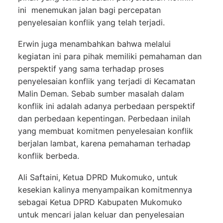
ini menemukan jalan bagi percepatan
penyelesaian konflik yang telah terjadi.
Erwin juga menambahkan bahwa melalui
kegiatan ini para pihak memiliki pemahaman dan
perspektif yang sama terhadap proses
penyelesaian konflik yang terjadi di Kecamatan
Malin Deman. Sebab sumber masalah dalam
konflik ini adalah adanya perbedaan perspektif
dan perbedaan kepentingan. Perbedaan inilah
yang membuat komitmen penyelesaian konflik
berjalan lambat, karena pemahaman terhadap
konflik berbeda.
Ali Saftaini, Ketua DPRD Mukomuko, untuk
kesekian kalinya menyampaikan komitmennya
sebagai Ketua DPRD Kabupaten Mukomuko
untuk mencari jalan keluar dan penyelesaian