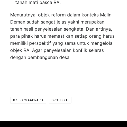
tanah mati pasca RA.
Menurutnya, objek reform dalam konteks Malin
Deman sudah sangat jelas yakni merupakan
tanah hasil penyelesaian sengketa. Dan artinya,
para pihak harus memastikan setiap orang harus
memiliki perspektif yang sama untuk mengelola
objek RA. Agar penyelesaian konflik selaras
dengan pembangunan desa.
#REFORMAAGRARIA
SPOTLIGHT