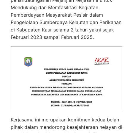
penandatanganan Perjanjian Kerjasama untuk
Mendukung dan Memfasilitasi Kegiatan
Pemberdayaan Masyarakat Pesisir dalam
Pengelolaan Sumberdaya Kelautan dan Perikanan
di Kabupaten Kaur selama 2 tahun yakni sejak
Februari 2023 sampai Februari 2025.
Kerjasama ini merupakan komitmen kedua belah
pihak dalam mendorong kesejahteraan nelayan di