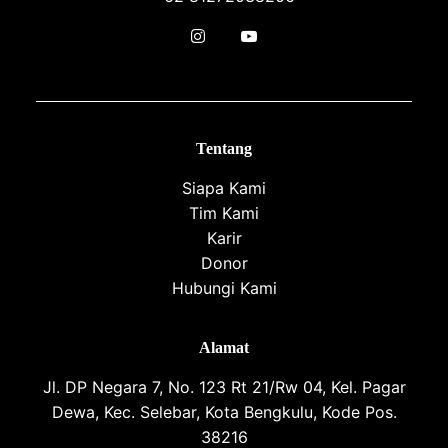
Tentang
Siapa Kami
Tim Kami
Karir
Donor
Hubungi Kami
Alamat
Jl. DP Negara 7, No. 123 Rt 21/Rw 04, Kel. Pagar
Dewa, Kec. Selebar, Kota Bengkulu, Kode Pos.
38216