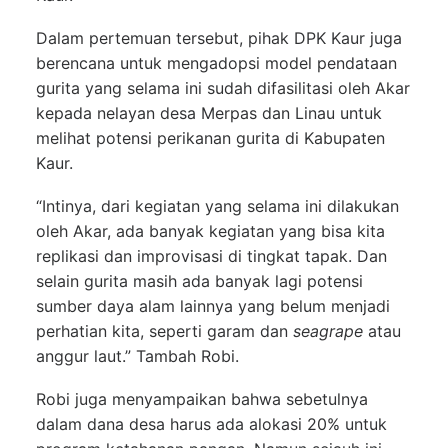
Dalam pertemuan tersebut, pihak DPK Kaur juga
berencana untuk mengadopsi model pendataan
gurita yang selama ini sudah difasilitasi oleh Akar
kepada nelayan desa Merpas dan Linau untuk
melihat potensi perikanan gurita di Kabupaten
Kaur.
“Intinya, dari kegiatan yang selama ini dilakukan
oleh Akar, ada banyak kegiatan yang bisa kita
replikasi dan improvisasi di tingkat tapak. Dan
selain gurita masih ada banyak lagi potensi
sumber daya alam lainnya yang belum menjadi
perhatian kita, seperti garam dan
seagrape
atau
anggur laut.” Tambah Robi.
Robi juga menyampaikan bahwa sebetulnya
dalam dana desa harus ada alokasi 20% untuk