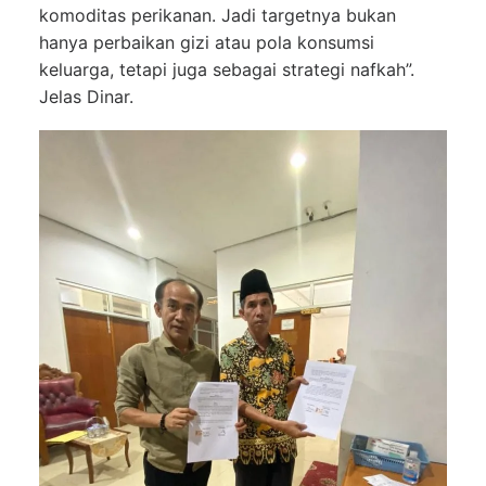
komoditas perikanan. Jadi targetnya bukan
hanya perbaikan gizi atau pola konsumsi
keluarga, tetapi juga sebagai strategi nafkah”.
Jelas Dinar.