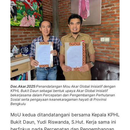
Doc.Akar.2025:
Penandatangan Mou Akar Global Inisiatif dengan
KPHL Bukit Daun sebagai bentuk upaya Akar Global Inisiatif
bekerjasama dalam Percepatan dan Pengembangan Perhutanan
Sosial serta pengayaan keanekaragaman hayati di Provinsi
Bengkulu
MoU kedua ditandatangani bersama Kepala KPHL
Bukit Daun, Yudi Riswanda, S.Hut. Kerja sama ini
berfokus pada Percepatan dan Pengembangan