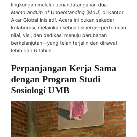
lingkungan melalui penandatanganan dua
Memorandum of Understanding
(MoU) di Kantor
Akar Global Inisiatif. Acara ini bukan sekadar
kolaborasi, melainkan sebuah sinergi—pertemuan
nilai, visi, dan dedikasi menuju perubahan
berkelanjutan—yang telah terjalin dan dirawat
lebih dari 6 tahun.
Perpanjangan Kerja Sama
dengan Program Studi
Sosiologi UMB