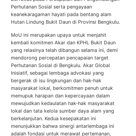
Perhutanan Sosial serta pengayaan
keanekaragaman hayati pada bentang alam
Hutan Lindung Bukit Daun di Provinsi Bengkulu.
MoU ini merupakan upaya untuk menjahit
kembali komitmen Akar dan KPHL Bukit Daun
yang relasinya telah dibangun selama ini, demi
mendorong percepatan pencapaian target
Perhutanan Sosial di Bengkulu. Akar Global
Inisiatif, sebagai lembaga advokasi yang
bergerak di isu lingkungan dan hak-hak
masyarakat lokal, berkomitmen penuh untuk
memupuk harapan dan kepercayaan dalam
mewujudkan kedaulatan hak-hak masyarakat
lokal dan tata kelola sumber daya alam yang
berkelanjutan. Kedua kesepakatan ini
menunjukkan bahwa sinergi antarlembaga ini
adalah fondasi untuk merawat pertemanan,