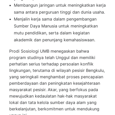
Membangun jaringan untuk meningkatkan kerja
sama antara perguruan tinggi dan dunia usaha.
Menjalin kerja sama dalam pengembangan
Sumber Daya Manusia untuk meningkatkan
mutu pendidikan, serta dalam kegiatan
akademik dan penunjang kemahasiswaan.
Prodi Sosiologi UMB menegaskan bahwa
program studinya telah Unggul dan memiliki
perhatian serius terhadap persoalan konflik
lingkungan, terutama di wilayah pesisir Bengkulu,
yang seringkali menghambat proses pencapaian
pemberdayaan dan peningkatan kesejahteraan
masyarakat pesisir. Akar, yang berfokus pada
mewujudkan kedaulatan hak-hak masyarakat
lokal dan tata kelola sumber daya alam yang
berkelanjutan, berkomitmen untuk mendukung