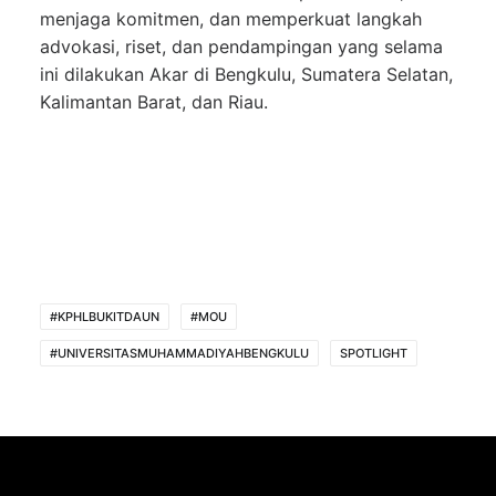
menjaga komitmen, dan memperkuat langkah
advokasi, riset, dan pendampingan yang selama
ini dilakukan Akar di Bengkulu, Sumatera Selatan,
Kalimantan Barat, dan Riau.
#KPHLBUKITDAUN
#MOU
#UNIVERSITASMUHAMMADIYAHBENGKULU
SPOTLIGHT