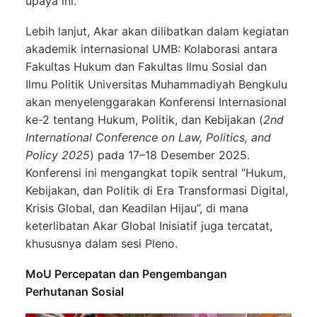
upaya ini.
Lebih lanjut, Akar akan dilibatkan dalam kegiatan
akademik internasional UMB: Kolaborasi antara
Fakultas Hukum dan Fakultas Ilmu Sosial dan
Ilmu Politik Universitas Muhammadiyah Bengkulu
akan menyelenggarakan Konferensi Internasional
ke-2 tentang Hukum, Politik, dan Kebijakan (
2nd
International Conference on Law, Politics, and
Policy 2025
) pada 17–18 Desember 2025.
Konferensi ini mengangkat topik sentral “Hukum,
Kebijakan, dan Politik di Era Transformasi Digital,
Krisis Global, dan Keadilan Hijau”, di mana
keterlibatan Akar Global Inisiatif juga tercatat,
khususnya dalam sesi Pleno.
MoU Percepatan dan Pengembangan
Perhutanan Sosial