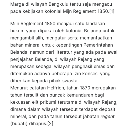
Marga di wilayah Bengkulu tentu saja mengacu
pada kebijakan kolonial Mijn Reglement 1850.
[1]
Mijn Reglement 1850 menjadi satu landasan
hukum yang dipakai oleh kolonial Belanda untuk
mengambil alih, mengatur serta memanfaatkan
bahan mineral untuk kepentingan Pemerintahan
Belanda, namun dari literatur yang ada pada awal
penjajahan Belanda, di wilayah Rejang yang
merupakan sebagai wilayah penghasil emas dan
ditemukan adanya beberapa izin konsesi yang
diberikan kepada pihak swasta.
Menurut catatan Helfrich, tahun 1870 merupakan
tahun tersulit dan puncak kemunduran bagi
kekuasan elit pribumi terutama di wilayah Rejang,
dimana dalam wilayah tersebut terdapat deposit
mineral, dan pada tahun tersebut jabatan
regent
(bupati) dihapus.
[2]