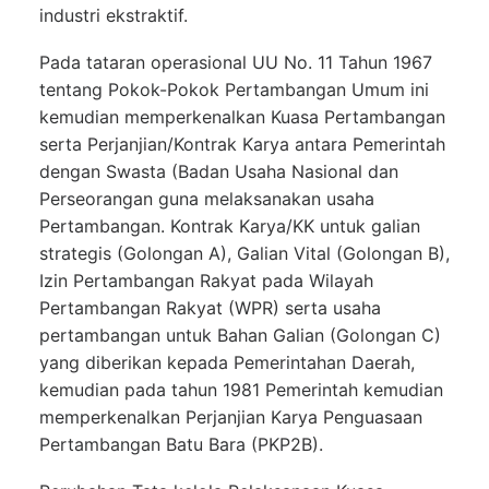
industri ekstraktif.
Pada tataran operasional UU No. 11 Tahun 1967
tentang Pokok-Pokok Pertambangan Umum ini
kemudian memperkenalkan Kuasa Pertambangan
serta Perjanjian/Kontrak Karya antara Pemerintah
dengan Swasta (Badan Usaha Nasional dan
Perseorangan guna melaksanakan usaha
Pertambangan. Kontrak Karya/KK untuk galian
strategis (Golongan A), Galian Vital (Golongan B),
Izin Pertambangan Rakyat pada Wilayah
Pertambangan Rakyat (WPR) serta usaha
pertambangan untuk Bahan Galian (Golongan C)
yang diberikan kepada Pemerintahan Daerah,
kemudian pada tahun 1981 Pemerintah kemudian
memperkenalkan Perjanjian Karya Penguasaan
Pertambangan Batu Bara (PKP2B).