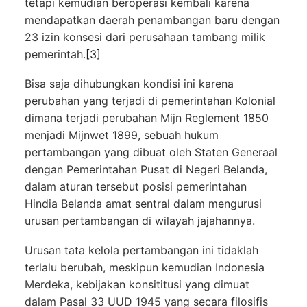
tetapi kemudian beroperasi kembali karena
mendapatkan daerah penambangan baru dengan
23 izin konsesi dari perusahaan tambang milik
pemerintah.
[3]
Bisa saja dihubungkan kondisi ini karena
perubahan yang terjadi di pemerintahan Kolonial
dimana terjadi perubahan Mijn Reglement 1850
menjadi Mijnwet 1899, sebuah hukum
pertambangan yang dibuat oleh Staten Generaal
dengan Pemerintahan Pusat di Negeri Belanda,
dalam aturan tersebut posisi pemerintahan
Hindia Belanda amat sentral dalam mengurusi
urusan pertambangan di wilayah jajahannya.
Urusan tata kelola pertambangan ini tidaklah
terlalu berubah, meskipun kemudian Indonesia
Merdeka, kebijakan konsititusi yang dimuat
dalam Pasal 33 UUD 1945 yang secara filosifis