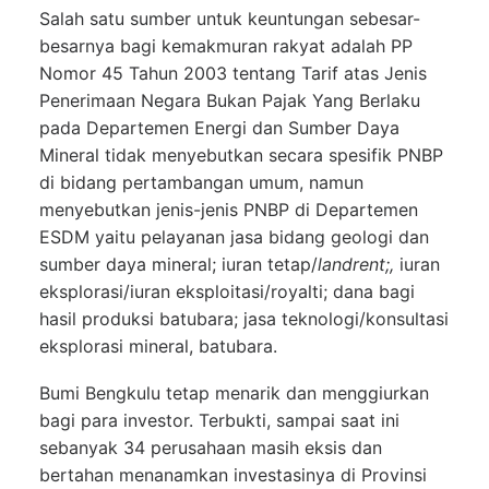
Salah satu sumber untuk keuntungan sebesar-
besarnya bagi kemakmuran rakyat adalah PP
Nomor 45 Tahun 2003 tentang Tarif atas Jenis
Penerimaan Negara Bukan Pajak Yang Berlaku
pada Departemen Energi dan Sumber Daya
Mineral tidak menyebutkan secara spesifik PNBP
di bidang pertambangan umum, namun
menyebutkan jenis-jenis PNBP di Departemen
ESDM yaitu pelayanan jasa bidang geologi dan
sumber daya mineral; iuran tetap/
landrent;,
iuran
eksplorasi/iuran eksploitasi/royalti; dana bagi
hasil produksi batubara; jasa teknologi/konsultasi
eksplorasi mineral, batubara.
Bumi Bengkulu tetap menarik dan menggiurkan
bagi para investor. Terbukti, sampai saat ini
sebanyak 34 perusahaan masih eksis dan
bertahan menanamkan investasinya di Provinsi