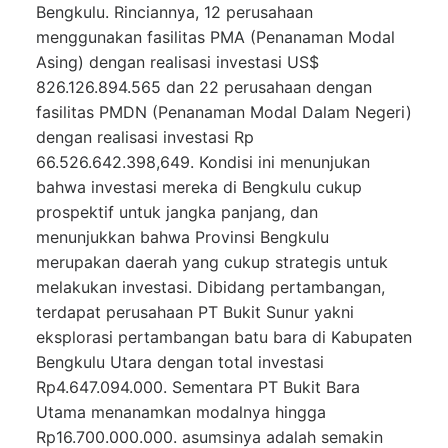
Bengkulu. Rinciannya, 12 perusahaan
menggunakan fasilitas PMA (Penanaman Modal
Asing) dengan realisasi investasi US$
826.126.894.565 dan 22 perusahaan dengan
fasilitas PMDN (Penanaman Modal Dalam Negeri)
dengan realisasi investasi Rp
66.526.642.398,649. Kondisi ini menunjukan
bahwa investasi mereka di Bengkulu cukup
prospektif untuk jangka panjang, dan
menunjukkan bahwa Provinsi Bengkulu
merupakan daerah yang cukup strategis untuk
melakukan investasi. Dibidang pertambangan,
terdapat perusahaan PT Bukit Sunur yakni
eksplorasi pertambangan batu bara di Kabupaten
Bengkulu Utara dengan total investasi
Rp4.647.094.000. Sementara PT Bukit Bara
Utama menanamkan modalnya hingga
Rp16.700.000.000. asumsinya adalah semakin