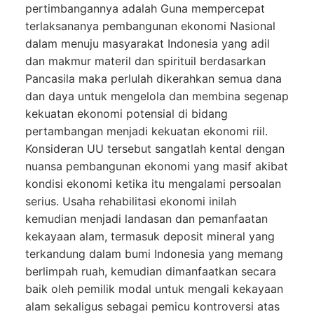
pertimbangannya adalah Guna mempercepat
terlaksananya pembangunan ekonomi Nasional
dalam menuju masyarakat Indonesia yang adil
dan makmur materil dan spirituil berdasarkan
Pancasila maka perlulah dikerahkan semua dana
dan daya untuk mengelola dan membina segenap
kekuatan ekonomi potensial di bidang
pertambangan menjadi kekuatan ekonomi riil.
Konsideran UU tersebut sangatlah kental dengan
nuansa pembangunan ekonomi yang masif akibat
kondisi ekonomi ketika itu mengalami persoalan
serius. Usaha rehabilitasi ekonomi inilah
kemudian menjadi landasan dan pemanfaatan
kekayaan alam, termasuk deposit mineral yang
terkandung dalam bumi Indonesia yang memang
berlimpah ruah, kemudian dimanfaatkan secara
baik oleh pemilik modal untuk mengali kekayaan
alam sekaligus sebagai pemicu kontroversi atas