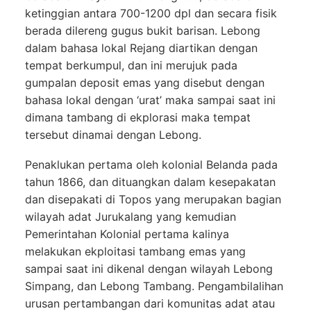
ketinggian antara 700-1200 dpl dan secara fisik
berada dilereng gugus bukit barisan. Lebong
dalam bahasa lokal Rejang diartikan dengan
tempat berkumpul, dan ini merujuk pada
gumpalan deposit emas yang disebut dengan
bahasa lokal dengan ‘urat’ maka sampai saat ini
dimana tambang di ekplorasi maka tempat
tersebut dinamai dengan Lebong.
Penaklukan pertama oleh kolonial Belanda pada
tahun 1866, dan dituangkan dalam kesepakatan
dan disepakati di Topos yang merupakan bagian
wilayah adat Jurukalang yang kemudian
Pemerintahan Kolonial pertama kalinya
melakukan ekploitasi tambang emas yang
sampai saat ini dikenal dengan wilayah Lebong
Simpang, dan Lebong Tambang. Pengambilalihan
urusan pertambangan dari komunitas adat atau