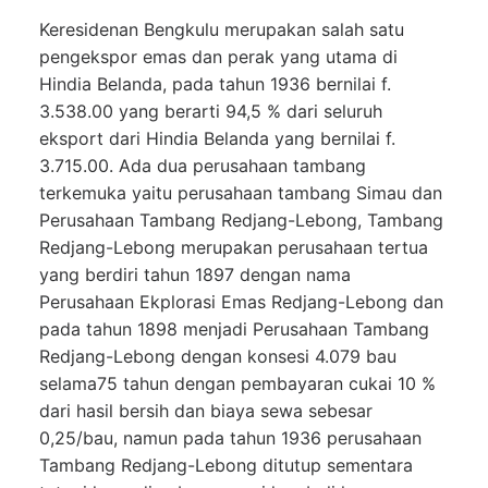
Keresidenan Bengkulu merupakan salah satu
pengekspor emas dan perak yang utama di
Hindia Belanda, pada tahun 1936 bernilai f.
3.538.00 yang berarti 94,5 % dari seluruh
eksport dari Hindia Belanda yang bernilai f.
3.715.00. Ada dua perusahaan tambang
terkemuka yaitu perusahaan tambang Simau dan
Perusahaan Tambang Redjang-Lebong, Tambang
Redjang-Lebong merupakan perusahaan tertua
yang berdiri tahun 1897 dengan nama
Perusahaan Ekplorasi Emas Redjang-Lebong dan
pada tahun 1898 menjadi Perusahaan Tambang
Redjang-Lebong dengan konsesi 4.079 bau
selama75 tahun dengan pembayaran cukai 10 %
dari hasil bersih dan biaya sewa sebesar
0,25/bau, namun pada tahun 1936 perusahaan
Tambang Redjang-Lebong ditutup sementara