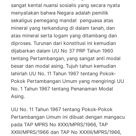
sangat kental nuansi sosialis yang secara nyata
menyatakan bahwa Negara adalah pemilik
sekaligus pemegang mandat penguasa atas
mineral yang terkandung di dalam tanah, dan
atas mineral serta logam yang ditambang dan
diproses. Turunan dari konstitusi ini kemudian
dijabarkan dalam UU No 37 PRP Tahun 1960
tentang Pertambangan, yang sangat anti modal
besar dan modal asing. Tujuh tahun kemudian
lahirlah UU No. 11 Tahun 1967 tentang Pokok-
Pokok Pertambangan Umum yang mengiringi UU
No. 1 Tahun 1967 tentang Penanaman Modal
Asing.
UU No. 11 Tahun 1967 tentang Pokok-Pokok
Pertambangan Umum ini dibuat dengan mangacu
pada TAP MPRS No XXXI/MPRS/1966, TAP
XXIII/MPRS/1966 dan TAP No XXXIII/MPRS/1966,