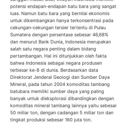
potensi endapan-endapan batu bara yang sangat
luas. Namun batu bara yang bernilai ekonomis
untuk dikembangkan hanya terkonsentrasi pada
cekungan-cekungan tersier tertentu di Pulau
Sumatera dengan persentase sebesar 46,68%
dan menurut Bank Dunia, Indonesia merupakan
salah satu negara penting dalam bidang
pertambangan. Hal ini ditunjukkan oleh fakta
bahwa Indonesia sebagai negara produsen
terbesar ke-8 di dunia. Berdasarkan data
Direktorat Jenderal Geologi dan Sumber Daya
Mineral, pada tahun 2004 komoditas tambang
batubara memiliki sumber daya yang paling
banyak untuk dieksplorasi dibandingkan dengan
komoditas mineral tambang lainnya yaitu sebesar
50 miliar ton, dengan cadangan 5 miliar ton dan
tingkat produksi sebesar 160 juta ton.