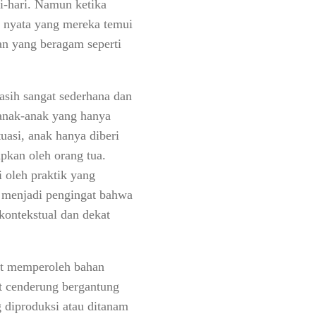
ri-hari. Namun ketika
i nyata yang mereka temui
n yang beragam seperti
asih sangat sederhana dan
 anak-anak yang hanya
uasi, anak hanya diberi
pkan oleh orang tua.
 oleh praktik yang
i menjadi pengingat bahwa
kontekstual dan dekat
at memperoleh bahan
t cenderung bergantung
 diproduksi atau ditanam