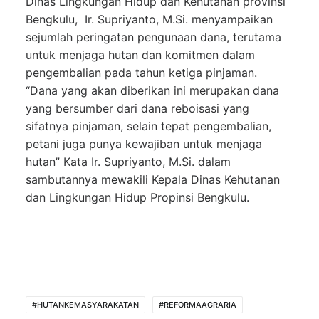
Dinas Lingkungan Hidup dan Kehutanan provinsi
Bengkulu, Ir. Supriyanto, M.Si. menyampaikan
sejumlah peringatan pengunaan dana, terutama
untuk menjaga hutan dan komitmen dalam
pengembalian pada tahun ketiga pinjaman.
“Dana yang akan diberikan ini merupakan dana
yang bersumber dari dana reboisasi yang
sifatnya pinjaman, selain tepat pengembalian,
petani juga punya kewajiban untuk menjaga
hutan” Kata Ir. Supriyanto, M.Si. dalam
sambutannya mewakili Kepala Dinas Kehutanan
dan Lingkungan Hidup Propinsi Bengkulu.
#HUTANKEMASYARAKATAN
#REFORMAAGRARIA