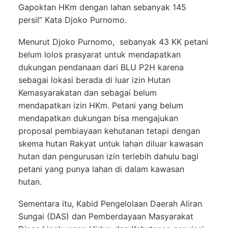
Gapoktan HKm dengan lahan sebanyak 145
persil” Kata Djoko Purnomo.
Menurut Djoko Purnomo, sebanyak 43 KK petani
belum lolos prasyarat untuk mendapatkan
dukungan pendanaan dari BLU P2H karena
sebagai lokasi berada di luar izin Hutan
Kemasyarakatan dan sebagai belum
mendapatkan izin HKm. Petani yang belum
mendapatkan dukungan bisa mengajukan
proposal pembiayaan kehutanan tetapi dengan
skema hutan Rakyat untuk lahan diluar kawasan
hutan dan pengurusan izin terlebih dahulu bagi
petani yang punya lahan di dalam kawasan
hutan.
Sementara itu, Kabid Pengelolaan Daerah Aliran
Sungai (DAS) dan Pemberdayaan Masyarakat