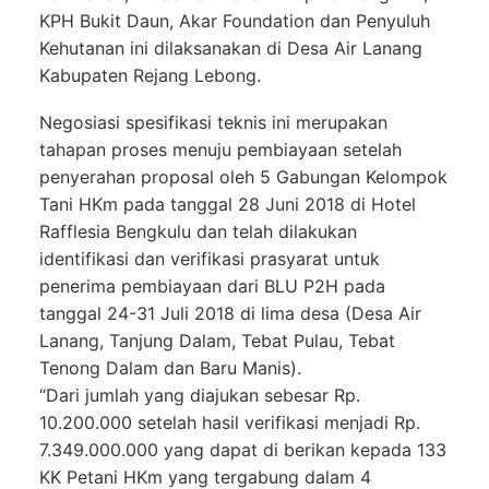
KPH Bukit Daun, Akar Foundation dan Penyuluh
Kehutanan ini dilaksanakan di Desa Air Lanang
Kabupaten Rejang Lebong.
Negosiasi spesifikasi teknis ini merupakan
tahapan proses menuju pembiayaan setelah
penyerahan proposal oleh 5 Gabungan Kelompok
Tani HKm pada tanggal 28 Juni 2018 di Hotel
Rafflesia Bengkulu dan telah dilakukan
identifikasi dan verifikasi prasyarat untuk
penerima pembiayaan dari BLU P2H pada
tanggal 24-31 Juli 2018 di lima desa (Desa Air
Lanang, Tanjung Dalam, Tebat Pulau, Tebat
Tenong Dalam dan Baru Manis).
“Dari jumlah yang diajukan sebesar Rp.
10.200.000 setelah hasil verifikasi menjadi Rp.
7.349.000.000 yang dapat di berikan kepada 133
KK Petani HKm yang tergabung dalam 4