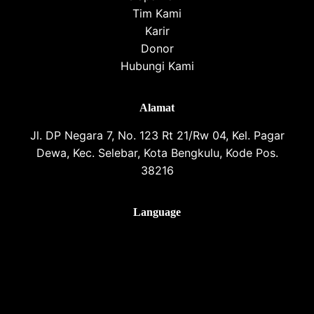
Tim Kami
Karir
Donor
Hubungi Kami
Alamat
Jl. DP Negara 7, No. 123 Rt 21/Rw 04, Kel. Pagar
Dewa, Kec. Selebar, Kota Bengkulu, Kode Pos.
38216
Language