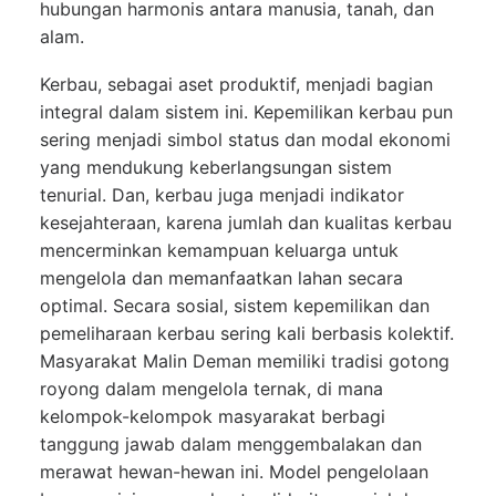
hubungan harmonis antara manusia, tanah, dan
alam.
Kerbau, sebagai aset produktif, menjadi bagian
integral dalam sistem ini. Kepemilikan kerbau pun
sering menjadi simbol status dan modal ekonomi
yang mendukung keberlangsungan sistem
tenurial. Dan, kerbau juga menjadi indikator
kesejahteraan, karena jumlah dan kualitas kerbau
mencerminkan kemampuan keluarga untuk
mengelola dan memanfaatkan lahan secara
optimal. Secara sosial, sistem kepemilikan dan
pemeliharaan kerbau sering kali berbasis kolektif.
Masyarakat Malin Deman memiliki tradisi gotong
royong dalam mengelola ternak, di mana
kelompok-kelompok masyarakat berbagi
tanggung jawab dalam menggembalakan dan
merawat hewan-hewan ini. Model pengelolaan