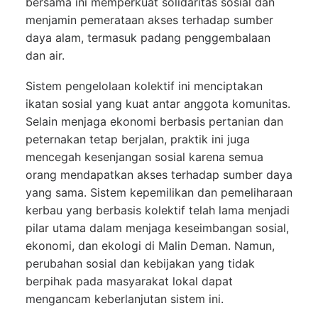
bersama ini memperkuat solidaritas sosial dan
menjamin pemerataan akses terhadap sumber
daya alam, termasuk padang penggembalaan
dan air.
Sistem pengelolaan kolektif ini menciptakan
ikatan sosial yang kuat antar anggota komunitas.
Selain menjaga ekonomi berbasis pertanian dan
peternakan tetap berjalan, praktik ini juga
mencegah kesenjangan sosial karena semua
orang mendapatkan akses terhadap sumber daya
yang sama. Sistem kepemilikan dan pemeliharaan
kerbau yang berbasis kolektif telah lama menjadi
pilar utama dalam menjaga keseimbangan sosial,
ekonomi, dan ekologi di Malin Deman. Namun,
perubahan sosial dan kebijakan yang tidak
berpihak pada masyarakat lokal dapat
mengancam keberlanjutan sistem ini.