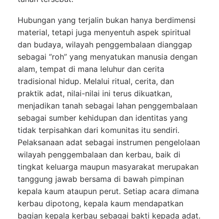
Hubungan yang terjalin bukan hanya berdimensi
material, tetapi juga menyentuh aspek spiritual
dan budaya, wilayah penggembalaan dianggap
sebagai “roh” yang menyatukan manusia dengan
alam, tempat di mana leluhur dan cerita
tradisional hidup. Melalui ritual, cerita, dan
praktik adat, nilai-nilai ini terus dikuatkan,
menjadikan tanah sebagai lahan penggembalaan
sebagai sumber kehidupan dan identitas yang
tidak terpisahkan dari komunitas itu sendiri.
Pelaksanaan adat sebagai instrumen pengelolaan
wilayah penggembalaan dan kerbau, baik di
tingkat keluarga maupun masyarakat merupakan
tanggung jawab bersama di bawah pimpinan
kepala kaum ataupun perut. Setiap acara dimana
kerbau dipotong, kepala kaum mendapatkan
bagian kepala kerbau sebagai bakti kepada adat.