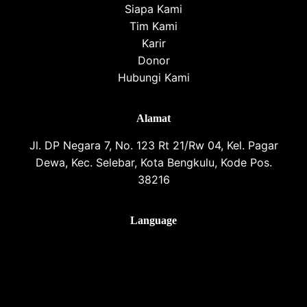
Siapa Kami
Tim Kami
Karir
Donor
Hubungi Kami
Alamat
Jl. DP Negara 7, No. 123 Rt 21/Rw 04, Kel. Pagar
Dewa, Kec. Selebar, Kota Bengkulu, Kode Pos.
38216
Language