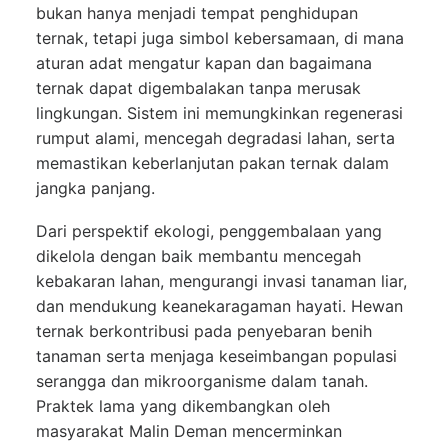
bukan hanya menjadi tempat penghidupan
ternak, tetapi juga simbol kebersamaan, di mana
aturan adat mengatur kapan dan bagaimana
ternak dapat digembalakan tanpa merusak
lingkungan. Sistem ini memungkinkan regenerasi
rumput alami, mencegah degradasi lahan, serta
memastikan keberlanjutan pakan ternak dalam
jangka panjang.
Dari perspektif ekologi, penggembalaan yang
dikelola dengan baik membantu mencegah
kebakaran lahan, mengurangi invasi tanaman liar,
dan mendukung keanekaragaman hayati. Hewan
ternak berkontribusi pada penyebaran benih
tanaman serta menjaga keseimbangan populasi
serangga dan mikroorganisme dalam tanah.
Praktek lama yang dikembangkan oleh
masyarakat Malin Deman mencerminkan