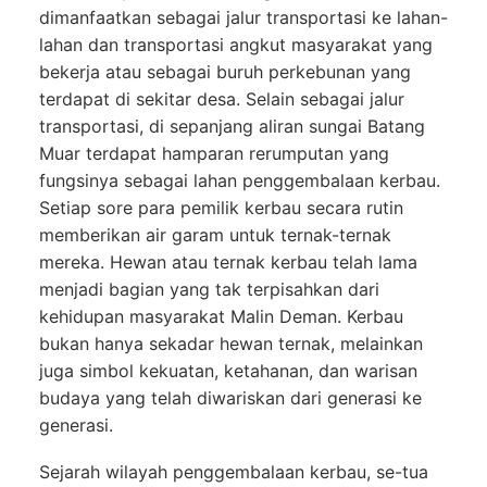
dimanfaatkan sebagai jalur transportasi ke lahan-
lahan dan transportasi angkut masyarakat yang
bekerja atau sebagai buruh perkebunan yang
terdapat di sekitar desa. Selain sebagai jalur
transportasi, di sepanjang aliran sungai Batang
Muar terdapat hamparan rerumputan yang
fungsinya sebagai lahan penggembalaan kerbau.
Setiap sore para pemilik kerbau secara rutin
memberikan air garam untuk ternak-ternak
mereka. Hewan atau ternak kerbau telah lama
menjadi bagian yang tak terpisahkan dari
kehidupan masyarakat Malin Deman. Kerbau
bukan hanya sekadar hewan ternak, melainkan
juga simbol kekuatan, ketahanan, dan warisan
budaya yang telah diwariskan dari generasi ke
generasi.
Sejarah wilayah penggembalaan kerbau, se-tua