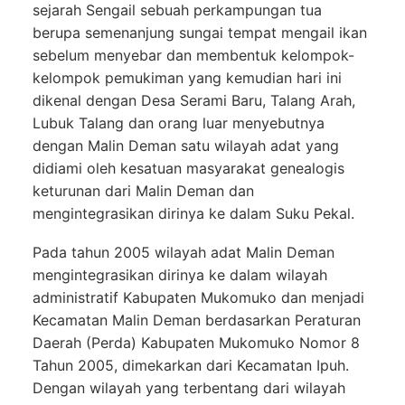
sejarah Sengail sebuah perkampungan tua
berupa semenanjung sungai tempat mengail ikan
sebelum menyebar dan membentuk kelompok-
kelompok pemukiman yang kemudian hari ini
dikenal dengan Desa Serami Baru, Talang Arah,
Lubuk Talang dan orang luar menyebutnya
dengan Malin Deman
satu wilayah adat yang
didiami oleh kesatuan masyarakat genealogis
keturunan dari Malin Deman dan
mengintegrasikan dirinya ke dalam Suku Pekal.
Pada tahun 2005 wilayah adat Malin Deman
mengintegrasikan dirinya ke dalam wilayah
administratif Kabupaten Mukomuko dan menjadi
Kecamatan Malin Deman berdasarkan Peraturan
Daerah (Perda) Kabupaten Mukomuko Nomor 8
Tahun 2005, dimekarkan dari Kecamatan Ipuh.
Dengan wilayah yang terbentang dari wilayah