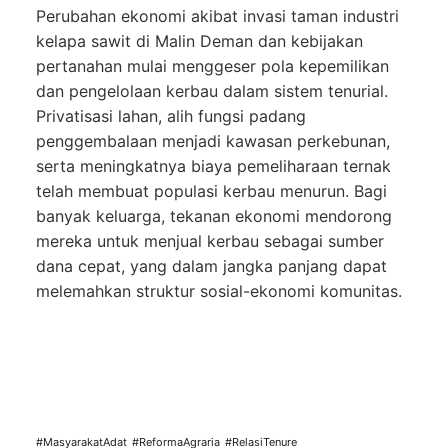
Perubahan ekonomi akibat invasi taman industri
kelapa sawit di Malin Deman dan kebijakan
pertanahan mulai menggeser pola kepemilikan
dan pengelolaan kerbau dalam sistem tenurial.
Privatisasi lahan, alih fungsi padang
penggembalaan menjadi kawasan perkebunan,
serta meningkatnya biaya pemeliharaan ternak
telah membuat populasi kerbau menurun. Bagi
banyak keluarga, tekanan ekonomi mendorong
mereka untuk menjual kerbau sebagai sumber
dana cepat, yang dalam jangka panjang dapat
melemahkan struktur sosial-ekonomi komunitas.
#MasyarakatAdat
#ReformaAgraria
#RelasiTenure