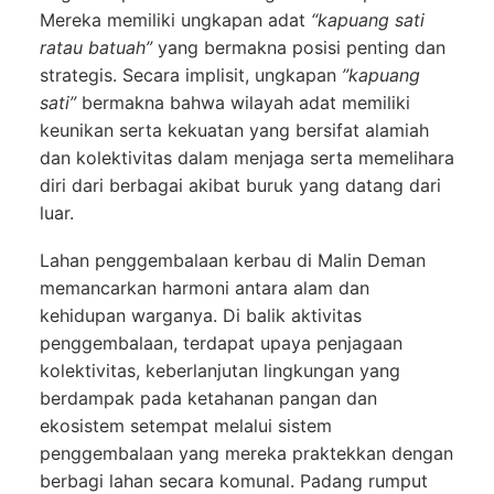
Mereka memiliki ungkapan adat
“kapuang sati
ratau batuah”
yang bermakna posisi penting dan
strategis. Secara implisit, ungkapan
”kapuang
sati”
bermakna bahwa wilayah adat memiliki
keunikan serta kekuatan yang bersifat alamiah
dan kolektivitas dalam menjaga serta memelihara
diri dari berbagai akibat buruk yang datang dari
luar.
Lahan penggembalaan kerbau di Malin Deman
memancarkan harmoni antara alam dan
kehidupan warganya. Di balik aktivitas
penggembalaan, terdapat upaya penjagaan
kolektivitas, keberlanjutan lingkungan yang
berdampak pada ketahanan pangan dan
ekosistem setempat melalui sistem
penggembalaan yang mereka praktekkan dengan
berbagi lahan secara komunal. Padang rumput