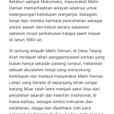
Ketahun sampai Mukomuko, masyarakat Malin
Deman memanfaatkan wilayah adatnya untuk
kelangsungan kehidupan warganya. Sebagian
besar dari mereka bermata pencaharian sebagai
petani sawah dan kebun secara subsisten
sebelum invasi perkebunan kelapa sawit masuk
di tahun 1980-an.
Di jantung wilayah Malin Deman, di Desa Talang
Arah terdapat lahan penggembalaan kerbau yang
bukan hanya sekadar padang rumput, melainkan
sebuah ekosistem hidup yang menyokong
kehidupan dan budaya masyarakat Malin Deman.
Lahan yang berada di sepanjang aliran sungai
batang Muar telah lama menjadi saksi bisu dari
perjalanan sejarah dan kearifan tradisional, di
mana kerbau, sebagai simbol kekuatan dan
ketahanan, dijaga dan dipelihara oleh para