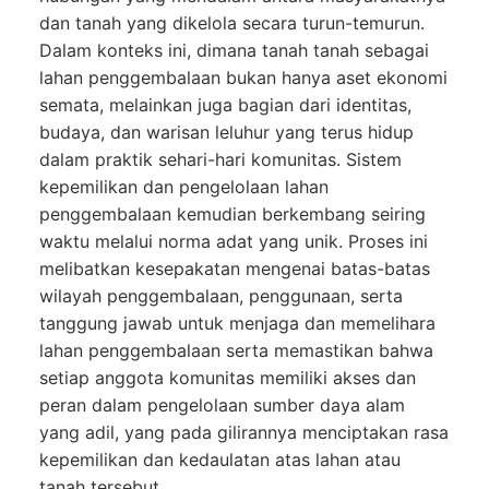
dan tanah yang dikelola secara turun-temurun.
Dalam konteks ini, dimana tanah tanah sebagai
lahan penggembalaan bukan hanya aset ekonomi
semata, melainkan juga bagian dari identitas,
budaya, dan warisan leluhur yang terus hidup
dalam praktik sehari-hari komunitas. Sistem
kepemilikan dan pengelolaan lahan
penggembalaan kemudian berkembang seiring
waktu melalui norma adat yang unik. Proses ini
melibatkan kesepakatan mengenai batas-batas
wilayah penggembalaan, penggunaan, serta
tanggung jawab untuk menjaga dan memelihara
lahan penggembalaan serta memastikan bahwa
setiap anggota komunitas memiliki akses dan
peran dalam pengelolaan sumber daya alam
yang adil, yang pada gilirannya menciptakan rasa
kepemilikan dan kedaulatan atas lahan atau
tanah tersebut.