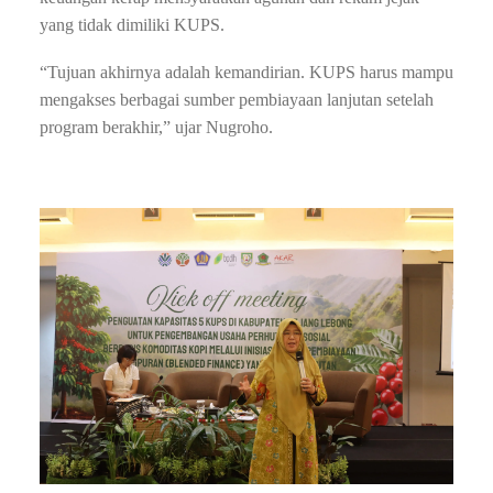
yang tidak dimiliki KUPS.
“Tujuan akhirnya adalah kemandirian. KUPS harus mampu
mengakses berbagai sumber pembiayaan lanjutan setelah
program berakhir,” ujar Nugroho.