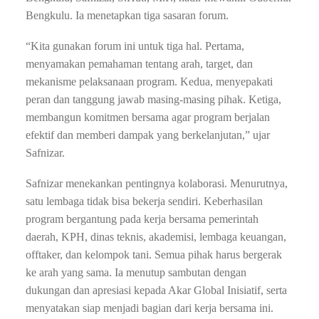
Bengkulu. Ia menetapkan tiga sasaran forum.
“Kita gunakan forum ini untuk tiga hal. Pertama,
menyamakan pemahaman tentang arah, target, dan
mekanisme pelaksanaan program. Kedua, menyepakati
peran dan tanggung jawab masing-masing pihak. Ketiga,
membangun komitmen bersama agar program berjalan
efektif dan memberi dampak yang berkelanjutan,” ujar
Safnizar.
Safnizar menekankan pentingnya kolaborasi. Menurutnya,
satu lembaga tidak bisa bekerja sendiri. Keberhasilan
program bergantung pada kerja bersama pemerintah
daerah, KPH, dinas teknis, akademisi, lembaga keuangan,
offtaker, dan kelompok tani. Semua pihak harus bergerak
ke arah yang sama. Ia menutup sambutan dengan
dukungan dan apresiasi kepada Akar Global Inisiatif, serta
menyatakan siap menjadi bagian dari kerja bersama ini.