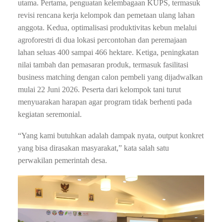
utama. Pertama, penguatan kelembagaan KUPS, termasuk
revisi rencana kerja kelompok dan pemetaan ulang lahan
anggota. Kedua, optimalisasi produktivitas kebun melalui
agroforestri di dua lokasi percontohan dan peremajaan
lahan seluas 400 sampai 466 hektare. Ketiga, peningkatan
nilai tambah dan pemasaran produk, termasuk fasilitasi
business matching dengan calon pembeli yang dijadwalkan
mulai 22 Juni 2026. Peserta dari kelompok tani turut
menyuarakan harapan agar program tidak berhenti pada
kegiatan seremonial.
“Yang kami butuhkan adalah dampak nyata, output konkret
yang bisa dirasakan masyarakat,” kata salah satu
perwakilan pemerintah desa.