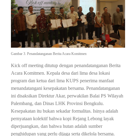
Gambar 3. Penandatanganan Berita Acara Komitmen
Kick off meeting ditutup dengan penandatanganan Berita
Acara Komitmen. Kepala desa dari lima desa lokasi
program dan ketua dari lima KUPS penerima manfaat
menandatangani kesepakatan bersama. Penandatanganan
ini disaksikan Direktur Akar, perwakilan Balai PS Wilayah
Palembang, dan Dinas LHK Provinsi Bengkulu.
Kesepakatan itu bukan sekadar formalitas. Isinya adalah
pernyataan kolektif bahwa kopi Rejang Lebong layak
diperjuangkan, dan bahwa hutan adalah sumber
penghidupan yang perlu dijaga serta dikelola bersama.