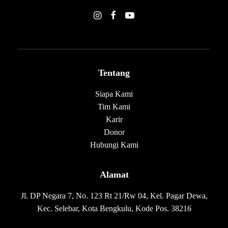
Tentang
Siapa Kami
Tim Kami
Karir
Donor
Hubungi Kami
Alamat
Jl. DP Negara 7, No. 123 Rt 21/Rw 04, Kel. Pagar Dewa,
Kec. Selebar, Kota Bengkulu, Kode Pos. 38216