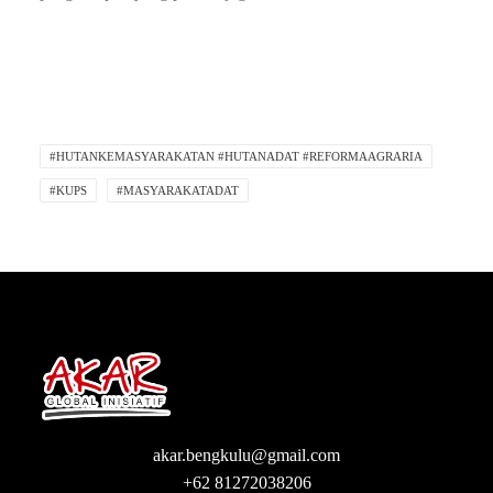
#HUTANKEMASYARAKATAN #HUTANADAT #REFORMAAGRARIA
#KUPS
#MASYARAKATADAT
akar.bengkulu@gmail.com
+62 81272038206