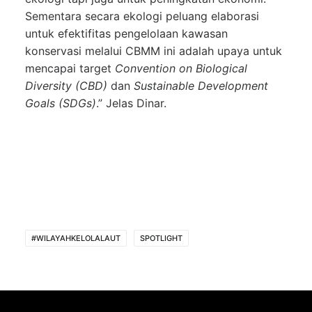
Sementara secara ekologi peluang elaborasi
untuk efektifitas pengelolaan kawasan
konservasi melalui CBMM ini adalah upaya untuk
mencapai target
Convention on Biological
Diversity (CBD)
dan
Sustainable Development
Goals (SDGs)
.” Jelas Dinar.
#WILAYAHKELOLALAUT
SPOTLIGHT