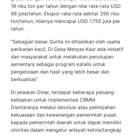
19 ribu ton per tahun dengan nilai rata-rata USD
98 juta/tahun. Ekspor rata-rata sekitar 290 ribu
ton/tahun, nilainya mencapai USD 1.750 juta per
tahun.
“Sebagian besar Gurita ini dihasilkan oleh usaha
perikanan kecil, Di Desa Merpas Kaur ada inisiatif
dari masyarakat untuk melakukan penutupan
sementara sebagai program katalis untuk
pengelolaan dan hasil yang lebih besar dan
berkualitas”
Di jelaskan Dinar, terdapat beberapa peluang
kebijakan untuk implementasi CBMM.
Diantaranya melalui devolusi atau pelimpahan
kekuasaan dan kewenangan pemerintah pusat
kepada pemerintah daerah untuk dapat memiliki
otoritas dalam mengatur wilayah kelola/tangkap