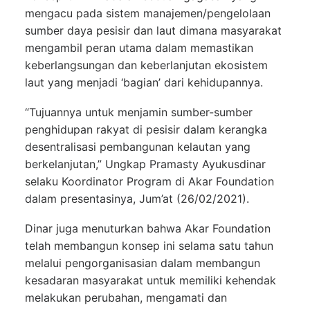
mengacu pada sistem manajemen/pengelolaan
sumber daya pesisir dan laut dimana masyarakat
mengambil peran utama dalam memastikan
keberlangsungan dan keberlanjutan ekosistem
laut yang menjadi ‘bagian’ dari kehidupannya.
“Tujuannya untuk menjamin sumber-sumber
penghidupan rakyat di pesisir dalam kerangka
desentralisasi pembangunan kelautan yang
berkelanjutan,” Ungkap Pramasty Ayukusdinar
selaku Koordinator Program di Akar Foundation
dalam presentasinya, Jum’at (26/02/2021).
Dinar juga menuturkan bahwa Akar Foundation
telah membangun konsep ini selama satu tahun
melalui pengorganisasian dalam membangun
kesadaran masyarakat untuk memiliki kehendak
melakukan perubahan, mengamati dan