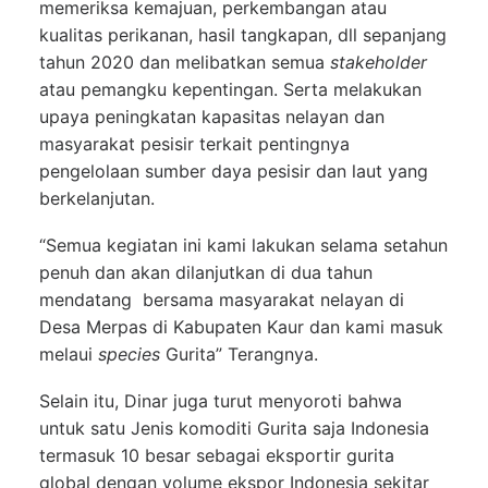
memeriksa kemajuan, perkembangan atau
kualitas perikanan, hasil tangkapan, dll sepanjang
tahun 2020 dan melibatkan semua
stakeholder
atau pemangku kepentingan. Serta melakukan
upaya peningkatan kapasitas nelayan dan
masyarakat pesisir terkait pentingnya
pengelolaan sumber daya pesisir dan laut yang
berkelanjutan.
“Semua kegiatan ini kami lakukan selama setahun
penuh dan akan dilanjutkan di dua tahun
mendatang bersama masyarakat nelayan di
Desa Merpas di Kabupaten Kaur dan kami masuk
melaui
species
Gurita” Terangnya.
Selain itu, Dinar juga turut menyoroti bahwa
untuk satu Jenis komoditi Gurita saja Indonesia
termasuk 10 besar sebagai eksportir gurita
global dengan volume ekspor Indonesia sekitar