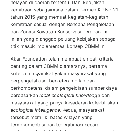
nelayan di daerah tertentu. Dan, kebijakan
kemitraan sebagaimana dalam Permen KP No 21
tahun 2015 yang memuat kegiatan-kegiatan
kemitraan sesuai dengan Rencana Pengelolaan
dan Zonasi Kawasan Konservasi Perairan. hal
inilah yang dianggap peluang kebijakan sebagai
titik masuk implementasi konsep CBMM ini
Akar Foundation telah membuat empat kriteria
penting dalam CBMM diantaranya, pertama
kriteria masyarakat yakni masyarakat yang
berpengetahuan, berketerampilan dan
berkompetensi dalam pengelolaan sumber daya
berdasarkan
local ecological knowledge
dan
masyarakat yang punya kesadaran kolektif akan
ecological intelligence
. Kedua, masyarakat
tersebut memiliki batas wilayah yang
terdokumentasi dan terlegitimasi secara