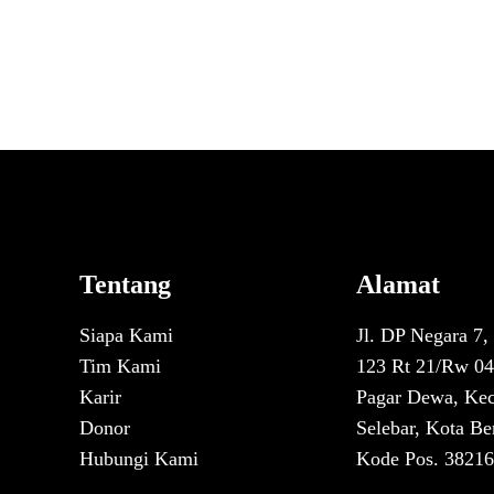
Tentang
Alamat
Siapa Kami
Jl. DP Negara 7,
Tim Kami
123 Rt 21/Rw 04
Karir
Pagar Dewa, Kec
Donor
Selebar, Kota Be
Hubungi Kami
Kode Pos. 38216