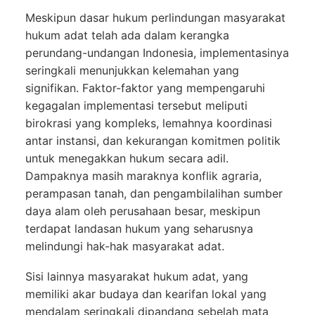
Meskipun dasar hukum perlindungan masyarakat
hukum adat telah ada dalam kerangka
perundang-undangan Indonesia, implementasinya
seringkali menunjukkan kelemahan yang
signifikan. Faktor-faktor yang mempengaruhi
kegagalan implementasi tersebut meliputi
birokrasi yang kompleks, lemahnya koordinasi
antar instansi, dan kekurangan komitmen politik
untuk menegakkan hukum secara adil.
Dampaknya masih maraknya konflik agraria,
perampasan tanah, dan pengambilalihan sumber
daya alam oleh perusahaan besar, meskipun
terdapat landasan hukum yang seharusnya
melindungi hak-hak masyarakat adat.
Sisi lainnya masyarakat hukum adat, yang
memiliki akar budaya dan kearifan lokal yang
mendalam seringkali dipandang sebelah mata