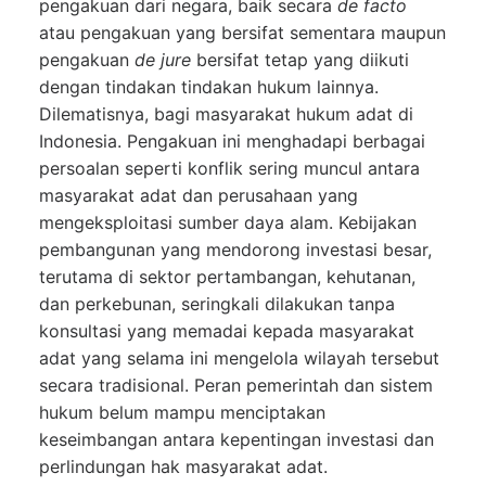
pengakuan dari negara, baik secara
de facto
atau pengakuan yang bersifat sementara maupun
pengakuan
de jure
bersifat tetap yang diikuti
dengan tindakan tindakan hukum lainnya.
Dilematisnya, bagi masyarakat hukum adat di
Indonesia. Pengakuan ini menghadapi berbagai
persoalan seperti konflik sering muncul antara
masyarakat adat dan perusahaan yang
mengeksploitasi sumber daya alam. Kebijakan
pembangunan yang mendorong investasi besar,
terutama di sektor pertambangan, kehutanan,
dan perkebunan, seringkali dilakukan tanpa
konsultasi yang memadai kepada masyarakat
adat yang selama ini mengelola wilayah tersebut
secara tradisional. Peran pemerintah dan sistem
hukum belum mampu menciptakan
keseimbangan antara kepentingan investasi dan
perlindungan hak masyarakat adat.