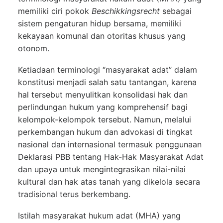
memiliki ciri pokok
Beschikkingsrecht
sebagai
sistem pengaturan hidup bersama, memiliki
kekayaan komunal dan otoritas khusus yang
otonom.
Ketiadaan terminologi “masyarakat adat” dalam
konstitusi menjadi salah satu tantangan, karena
hal tersebut menyulitkan konsolidasi hak dan
perlindungan hukum yang komprehensif bagi
kelompok-kelompok tersebut. Namun, melalui
perkembangan hukum dan advokasi di tingkat
nasional dan internasional termasuk penggunaan
Deklarasi PBB tentang Hak-Hak Masyarakat Adat
dan upaya untuk mengintegrasikan nilai-nilai
kultural dan hak atas tanah yang dikelola secara
tradisional terus berkembang.
Istilah masyarakat hukum adat (MHA) yang