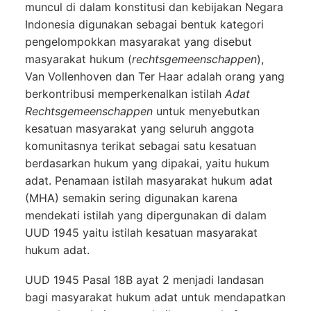
muncul di dalam konstitusi dan kebijakan Negara
Indonesia digunakan sebagai bentuk kategori
pengelompokkan masyarakat yang disebut
masyarakat hukum (
rechtsgemeenschappen
),
Van Vollenhoven dan Ter Haar adalah orang yang
berkontribusi memperkenalkan istilah
Adat
Rechtsgemeenschappen
untuk menyebutkan
kesatuan masyarakat yang seluruh anggota
komunitasnya terikat sebagai satu kesatuan
berdasarkan hukum yang dipakai, yaitu hukum
adat. Penamaan istilah masyarakat hukum adat
(MHA) semakin sering digunakan karena
mendekati istilah yang dipergunakan di dalam
UUD 1945 yaitu istilah kesatuan masyarakat
hukum adat.
UUD 1945 Pasal 18B ayat 2 menjadi landasan
bagi masyarakat hukum adat untuk mendapatkan