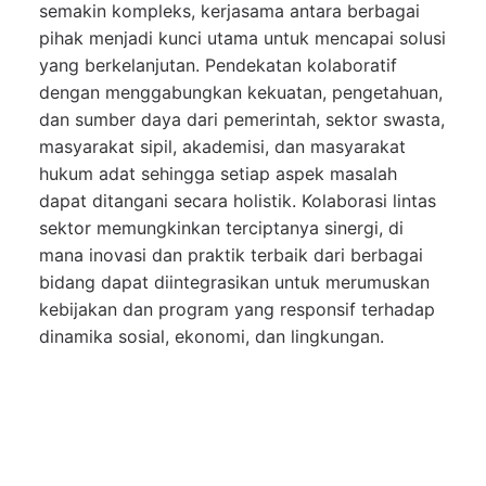
semakin kompleks, kerjasama antara berbagai
pihak menjadi kunci utama untuk mencapai solusi
yang berkelanjutan. Pendekatan kolaboratif
dengan menggabungkan kekuatan, pengetahuan,
dan sumber daya dari pemerintah, sektor swasta,
masyarakat sipil, akademisi, dan masyarakat
hukum adat sehingga setiap aspek masalah
dapat ditangani secara holistik. Kolaborasi lintas
sektor memungkinkan terciptanya sinergi, di
mana inovasi dan praktik terbaik dari berbagai
bidang dapat diintegrasikan untuk merumuskan
kebijakan dan program yang responsif terhadap
dinamika sosial, ekonomi, dan lingkungan.