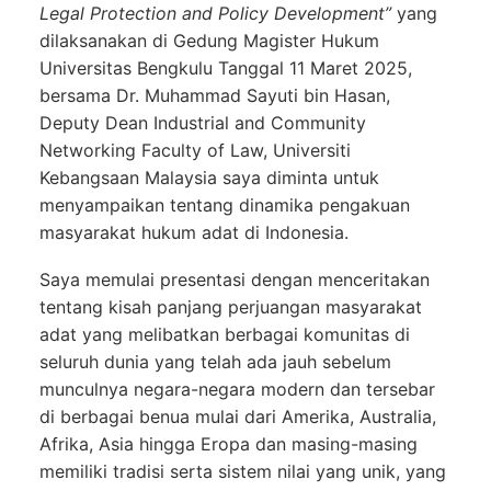
Legal Protection and Policy Development”
yang
dilaksanakan di Gedung Magister Hukum
Universitas Bengkulu Tanggal 11 Maret 2025,
bersama Dr. Muhammad Sayuti bin Hasan,
Deputy Dean Industrial and Community
Networking Faculty of Law, Universiti
Kebangsaan Malaysia saya diminta untuk
menyampaikan tentang dinamika pengakuan
masyarakat hukum adat di Indonesia.
Saya memulai presentasi dengan menceritakan
tentang kisah panjang perjuangan masyarakat
adat yang melibatkan berbagai komunitas di
seluruh dunia yang telah ada jauh sebelum
munculnya negara-negara modern dan tersebar
di berbagai benua mulai dari Amerika, Australia,
Afrika, Asia hingga Eropa dan masing-masing
memiliki tradisi serta sistem nilai yang unik, yang