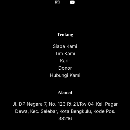
Tentang
Siapa Kami
Tim Kami
Karir
Donor
Hubungi Kami
Alamat
Jl. DP Negara 7, No. 123 Rt 21/Rw 04, Kel. Pagar
Dewa, Kec. Selebar, Kota Bengkulu, Kode Pos.
38216