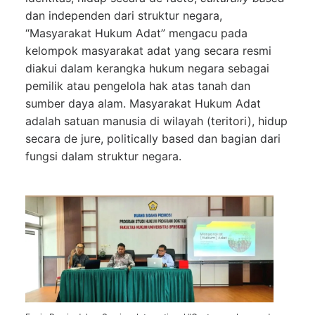
dan independen dari struktur negara,
“Masyarakat Hukum Adat” mengacu pada
kelompok masyarakat adat yang secara resmi
diakui dalam kerangka hukum negara sebagai
pemilik atau pengelola hak atas tanah dan
sumber daya alam. Masyarakat Hukum Adat
adalah satuan manusia di wilayah (teritori), hidup
secara de jure, politically based dan bagian dari
fungsi dalam struktur negara.