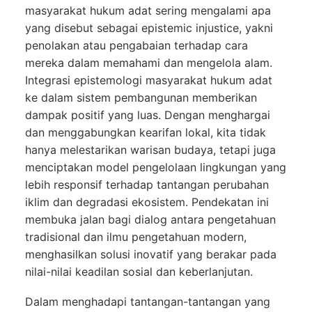
masyarakat hukum adat sering mengalami apa
yang disebut sebagai epistemic injustice, yakni
penolakan atau pengabaian terhadap cara
mereka dalam memahami dan mengelola alam.
Integrasi epistemologi masyarakat hukum adat
ke dalam sistem pembangunan memberikan
dampak positif yang luas. Dengan menghargai
dan menggabungkan kearifan lokal, kita tidak
hanya melestarikan warisan budaya, tetapi juga
menciptakan model pengelolaan lingkungan yang
lebih responsif terhadap tantangan perubahan
iklim dan degradasi ekosistem. Pendekatan ini
membuka jalan bagi dialog antara pengetahuan
tradisional dan ilmu pengetahuan modern,
menghasilkan solusi inovatif yang berakar pada
nilai-nilai keadilan sosial dan keberlanjutan.
Dalam menghadapi tantangan-tantangan yang