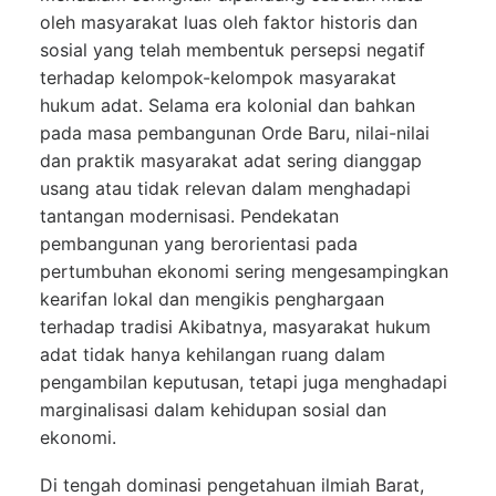
oleh masyarakat luas oleh faktor historis dan
sosial yang telah membentuk persepsi negatif
terhadap kelompok-kelompok masyarakat
hukum adat. Selama era kolonial dan bahkan
pada masa pembangunan Orde Baru, nilai-nilai
dan praktik masyarakat adat sering dianggap
usang atau tidak relevan dalam menghadapi
tantangan modernisasi. Pendekatan
pembangunan yang berorientasi pada
pertumbuhan ekonomi sering mengesampingkan
kearifan lokal dan mengikis penghargaan
terhadap tradisi Akibatnya, masyarakat hukum
adat tidak hanya kehilangan ruang dalam
pengambilan keputusan, tetapi juga menghadapi
marginalisasi dalam kehidupan sosial dan
ekonomi.
Di tengah dominasi pengetahuan ilmiah Barat,