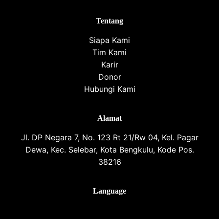
Tentang
Siapa Kami
Tim Kami
Karir
Donor
Hubungi Kami
Alamat
Jl. DP Negara 7, No. 123 Rt 21/Rw 04, Kel. Pagar
Dewa, Kec. Selebar, Kota Bengkulu, Kode Pos.
38216
Language