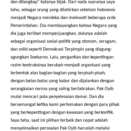
dan ditangkap” katanya bijak. Dari nada suaranya saya
tahu, sebagai orang yang dilahirkan sebelum Indonesia
menjadi Negara merdeka dan melewati beberapa orde
Pemerintahan. Dia membayangkan bahwa Negara yang
dia juga terlibat memperjuangkan, dulunya adalah
sebagai organisasi sosial-politik yang otonom, seragam,
dan solid seperti Demokrasi Terpimpin yang diagung-
agungkan Soekarno. Lalu, pergantian dan kepentingan
rezim kontruksinya berubah menjadi organisasi yang
terbentuk atas bagian-bagian yang terpisah-pisah,
dengan batas-batas yang kabur dan dijalankan dengan
serangkaian norma yang saling bertabrakan. Pak Oyib
mulai mencari pola penyelesaian damai. Dan dia
bersemangat ketika kami pertemukan dengan para pihak
yang berkepentingan dengan kawasan yang berkonflik.
Saya tahu, saat ini pilihan terbaik dan cepat adalah
menyelesaikan persoalan Pak Oyib haruslah melalui