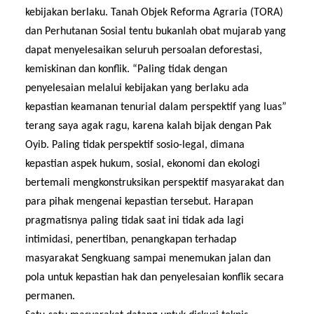
kebijakan berlaku. Tanah Objek Reforma Agraria (TORA)
dan Perhutanan Sosial tentu bukanlah obat mujarab yang
dapat menyelesaikan seluruh persoalan deforestasi,
kemiskinan dan konflik. “Paling tidak dengan
penyelesaian melalui kebijakan yang berlaku ada
kepastian keamanan tenurial dalam perspektif yang luas”
terang saya agak ragu, karena kalah bijak dengan Pak
Oyib. Paling tidak perspektif sosio-legal, dimana
kepastian aspek hukum, sosial, ekonomi dan ekologi
bertemali mengkonstruksikan perspektif masyarakat dan
para pihak mengenai kepastian tersebut. Harapan
pragmatisnya paling tidak saat ini tidak ada lagi
intimidasi, penertiban, penangkapan terhadap
masyarakat Sengkuang sampai menemukan jalan dan
pola untuk kepastian hak dan penyelesaian konflik secara
permanen.