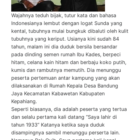
Wajahnya teduh bijak, tutur kata dan bahasa
Indonesianya lembut dengan logat Sunda yang
kental, tubuhnya mulai bungkuk dibaluti oleh kulit
tubuhnya yang keriput. Usianya kini sudah 84
tahun, malam ini dia duduk bersila bersandar
pada dinding semen rumah Ibu Kades, berpeci
hitam, celana kain hitam dan berbaju koko putih,
kumis dan rambutnya memutih. Dia menunggu
peserta pertemuan antar kampung yang akan
dilaksanakan di Rumah Kepala Desa Bandung
Jaya Kecamatan Kabawetan Kabupaten
Kepahiang.
Seperti biasanya, dia adalah peserta yang tertua
dan selalu pertama kali datang “Saya lahir di
tahun 1933” Katanya ketika saya duduk
disampingnya sambil menunggu perserta lain.