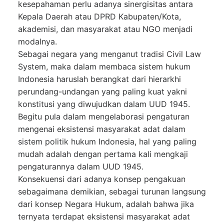
kesepahaman perlu adanya sinergisitas antara
Kepala Daerah atau DPRD Kabupaten/Kota,
akademisi, dan masyarakat atau NGO menjadi
modalnya.
Sebagai negara yang menganut tradisi Civil Law
System, maka dalam membaca sistem hukum
Indonesia haruslah berangkat dari hierarkhi
perundang-undangan yang paling kuat yakni
konstitusi yang diwujudkan dalam UUD 1945.
Begitu pula dalam mengelaborasi pengaturan
mengenai eksistensi masyarakat adat dalam
sistem politik hukum Indonesia, hal yang paling
mudah adalah dengan pertama kali mengkaji
pengaturannya dalam UUD 1945.
Konsekuensi dari adanya konsep pengakuan
sebagaimana demikian, sebagai turunan langsung
dari konsep Negara Hukum, adalah bahwa jika
ternyata terdapat eksistensi masyarakat adat