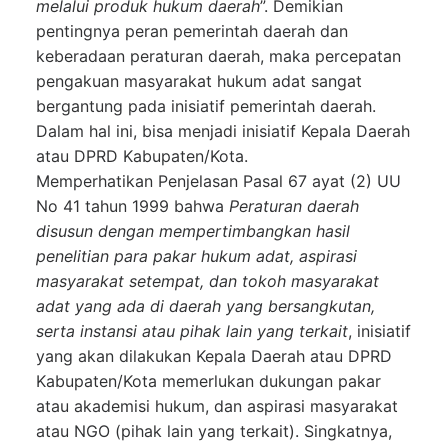
melalui produk hukum daerah
”. Demikian
pentingnya peran pemerintah daerah dan
keberadaan peraturan daerah, maka percepatan
pengakuan masyarakat hukum adat sangat
bergantung pada inisiatif pemerintah daerah.
Dalam hal ini, bisa menjadi inisiatif Kepala Daerah
atau DPRD Kabupaten/Kota.
Memperhatikan Penjelasan Pasal 67 ayat (2) UU
No 41 tahun 1999 bahwa
Peraturan daerah
disusun dengan mempertimbangkan hasil
penelitian para pakar hukum adat, aspirasi
masyarakat setempat, dan tokoh masyarakat
adat yang ada di daerah yang bersangkutan,
serta instansi atau pihak lain yang terkait
, inisiatif
yang akan dilakukan Kepala Daerah atau DPRD
Kabupaten/Kota memerlukan dukungan pakar
atau akademisi hukum, dan aspirasi masyarakat
atau NGO (pihak lain yang terkait). Singkatnya,