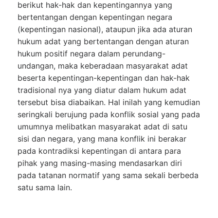
berikut hak-hak dan kepentingannya yang
bertentangan dengan kepentingan negara
(kepentingan nasional), ataupun jika ada aturan
hukum adat yang bertentangan dengan aturan
hukum positif negara dalam perundang-
undangan, maka keberadaan masyarakat adat
beserta kepentingan-kepentingan dan hak-hak
tradisional nya yang diatur dalam hukum adat
tersebut bisa diabaikan. Hal inilah yang kemudian
seringkali berujung pada konflik sosial yang pada
umumnya melibatkan masyarakat adat di satu
sisi dan negara, yang mana konflik ini berakar
pada kontradiksi kepentingan di antara para
pihak yang masing-masing mendasarkan diri
pada tatanan normatif yang sama sekali berbeda
satu sama lain.