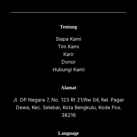
Tentang
Siapa Kami
Tim Kami
Karir
Donor
Hubungi Kami
Alamat
Jl. DP Negara 7, No. 123 Rt 21/Rw 04, Kel. Pagar
Dewa, Kec. Selebar, Kota Bengkulu, Kode Pos.
38216
Language