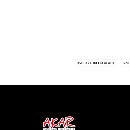
#WILAYAHKELOLALAUT
SPO