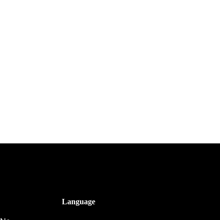
Language