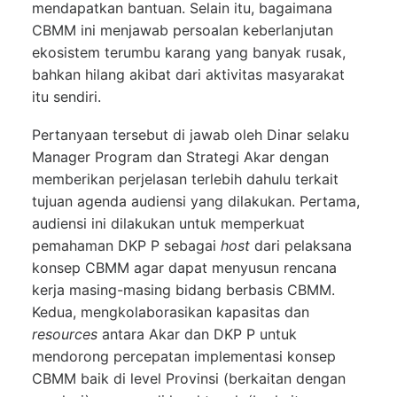
mendapatkan bantuan. Selain itu, bagaimana
CBMM ini menjawab persoalan keberlanjutan
ekosistem terumbu karang yang banyak rusak,
bahkan hilang akibat dari aktivitas masyarakat
itu sendiri.
Pertanyaan tersebut di jawab oleh Dinar selaku
Manager Program dan Strategi Akar dengan
memberikan perjelasan terlebih dahulu terkait
tujuan agenda audiensi yang dilakukan. Pertama,
audiensi ini dilakukan untuk memperkuat
pemahaman DKP P sebagai
host
dari pelaksana
konsep CBMM agar dapat menyusun rencana
kerja masing-masing bidang berbasis CBMM.
Kedua, mengkolaborasikan kapasitas dan
resources
antara Akar dan DKP P untuk
mendorong percepatan implementasi konsep
CBMM baik di level Provinsi (berkaitan dengan