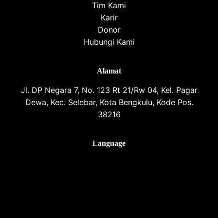
Tim Kami
Karir
Donor
Hubungi Kami
Alamat
Jl. DP Negara 7, No. 123 Rt 21/Rw 04, Kel. Pagar
Dewa, Kec. Selebar, Kota Bengkulu, Kode Pos.
38216
Language