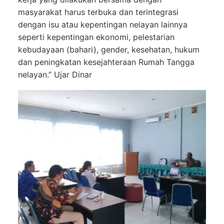
masyarakat harus terbuka dan terintegrasi
dengan isu atau kepentingan nelayan lainnya
seperti kepentingan ekonomi, pelestarian
kebudayaan (bahari), gender, kesehatan, hukum
dan peningkatan kesejahteraan Rumah Tangga
nelayan.” Ujar Dinar