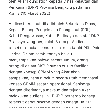
oleh Akar Foundation kepada Dinas Kelautan dan
Perikanan (DKP) Provinsi Bengkulu pada hari
Kamis (10 Maret 2022).
Audiensi tersebut dihadiri oleh Sekretaris Dinas,
Kepala Bidang Pengelolaan Ruang Laut (PRL),
Kabid Pengawasan, Kabid Budidaya dan staf DKP
P lainnya yang berjumlah 8 orang. Audiensi
tersebut dibuka secara resmi oleh Kabid PRL; Pak
Hariza. Dalam sambutannya beliau
menyampaikan bahwa secara umum, orang-
orang di dalam DKP P sudah cukup familiar
dengan konsep CBMM yang Akar akan
sampaikan, namun belum secara utuh memahami
konsep CBMM secara operasional. Sehingga
dengan diterimanya maksud dan tujuan Akar
melakukan audiensi ini, DKP P berharap konsep
tersebut dapat sinkron dengan kinerja DKP P