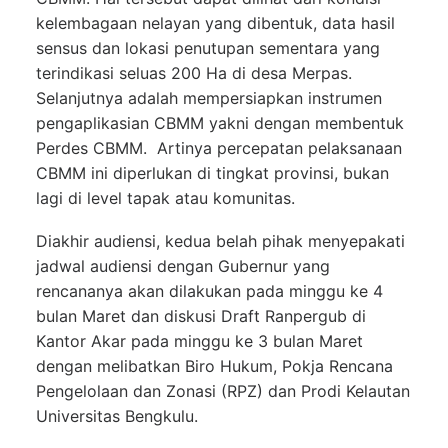
kelembagaan nelayan yang dibentuk, data hasil
sensus dan lokasi penutupan sementara yang
terindikasi seluas 200 Ha di desa Merpas.
Selanjutnya adalah mempersiapkan instrumen
pengaplikasian CBMM yakni dengan membentuk
Perdes CBMM. Artinya percepatan pelaksanaan
CBMM ini diperlukan di tingkat provinsi, bukan
lagi di level tapak atau komunitas.
Diakhir audiensi, kedua belah pihak menyepakati
jadwal audiensi dengan Gubernur yang
rencananya akan dilakukan pada minggu ke 4
bulan Maret dan diskusi Draft Ranpergub di
Kantor Akar pada minggu ke 3 bulan Maret
dengan melibatkan Biro Hukum, Pokja Rencana
Pengelolaan dan Zonasi (RPZ) dan Prodi Kelautan
Universitas Bengkulu.