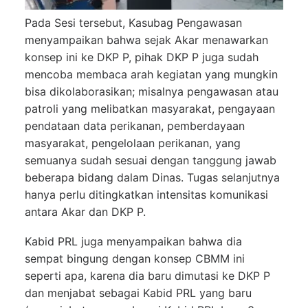
Pada Sesi tersebut, Kasubag Pengawasan
menyampaikan bahwa sejak Akar menawarkan
konsep ini ke DKP P, pihak DKP P juga sudah
mencoba membaca arah kegiatan yang mungkin
bisa dikolaborasikan; misalnya pengawasan atau
patroli yang melibatkan masyarakat, pengayaan
pendataan data perikanan, pemberdayaan
masyarakat, pengelolaan perikanan, yang
semuanya sudah sesuai dengan tanggung jawab
beberapa bidang dalam Dinas. Tugas selanjutnya
hanya perlu ditingkatkan intensitas komunikasi
antara Akar dan DKP P.
Kabid PRL juga menyampaikan bahwa dia
sempat bingung dengan konsep CBMM ini
seperti apa, karena dia baru dimutasi ke DKP P
dan menjabat sebagai Kabid PRL yang baru