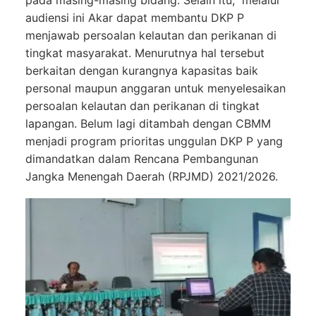
pada masing-masing bidang. Selain itu, melalui
audiensi ini Akar dapat membantu DKP P
menjawab persoalan kelautan dan perikanan di
tingkat masyarakat. Menurutnya hal tersebut
berkaitan dengan kurangnya kapasitas baik
personal maupun anggaran untuk menyelesaikan
persoalan kelautan dan perikanan di tingkat
lapangan. Belum lagi ditambah dengan CBMM
menjadi program prioritas unggulan DKP P yang
dimandatkan dalam Rencana Pembangunan
Jangka Menengah Daerah (RPJMD) 2021/2026.