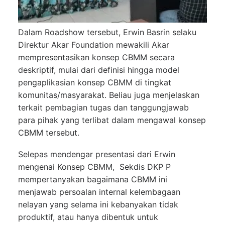
Dalam Roadshow tersebut, Erwin Basrin selaku
Direktur Akar Foundation mewakili Akar
mempresentasikan konsep CBMM secara
deskriptif, mulai dari definisi hingga model
pengaplikasian konsep CBMM di tingkat
komunitas/masyarakat. Beliau juga menjelaskan
terkait pembagian tugas dan tanggungjawab
para pihak yang terlibat dalam mengawal konsep
CBMM tersebut.
Selepas mendengar presentasi dari Erwin
mengenai Konsep CBMM, Sekdis DKP P
mempertanyakan bagaimana CBMM ini
menjawab persoalan internal kelembagaan
nelayan yang selama ini kebanyakan tidak
produktif, atau hanya dibentuk untuk