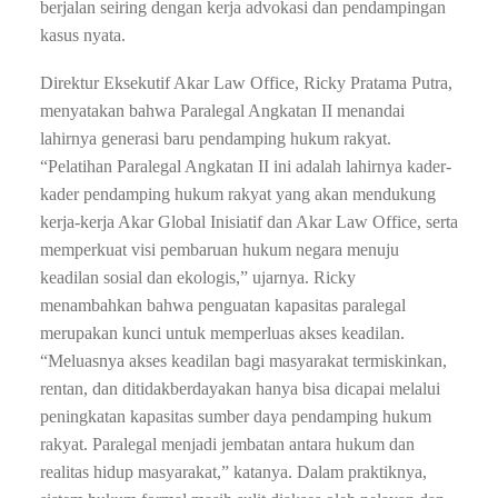
berjalan seiring dengan kerja advokasi dan pendampingan
kasus nyata.
Direktur Eksekutif Akar Law Office, Ricky Pratama Putra,
menyatakan bahwa Paralegal Angkatan II menandai
lahirnya generasi baru pendamping hukum rakyat.
“Pelatihan Paralegal Angkatan II ini adalah lahirnya kader-
kader pendamping hukum rakyat yang akan mendukung
kerja-kerja Akar Global Inisiatif dan Akar Law Office, serta
memperkuat visi pembaruan hukum negara menuju
keadilan sosial dan ekologis,” ujarnya. Ricky
menambahkan bahwa penguatan kapasitas paralegal
merupakan kunci untuk memperluas akses keadilan.
“Meluasnya akses keadilan bagi masyarakat termiskinkan,
rentan, dan ditidakberdayakan hanya bisa dicapai melalui
peningkatan kapasitas sumber daya pendamping hukum
rakyat. Paralegal menjadi jembatan antara hukum dan
realitas hidup masyarakat,” katanya. Dalam praktiknya,