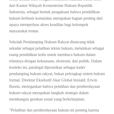
dari Kantor Wilayah Kementerian Hukum Republik
Indonesia, sebagai bentuk pengakuan bahwa pendidikan
hukum berbasis komunitas merupakan bagian penting dari
upaya memperluas akses keadilan bagi kelompok
masyarakat rentan.
Sekolah Pendamping Hukum Rakyat dirancang tidak
sekadar sebagai pelatihan teknis hukum, melainkan sebagai
ruang pendidikan kritis untuk membaca hukum dalam
relasinya dengan kekuasaan, ekonomi, dan politik. Dalam
konteks ini, paralegal diposisikan sebagai kader
pendamping hukum rakyat, bukan pelengkap sistem hukum
formal. Direktur Eksekutif Akar Global Inisiatif, Erwin
Basrin, menegaskan bahwa pelatihan dan pemberdayaan
hukum rakyat merupakan langkah strategis dalam
membangun gerakan sosial yang berkelanjutan.
“Pelatihan dan pemberdayaan hukum ini penting karena