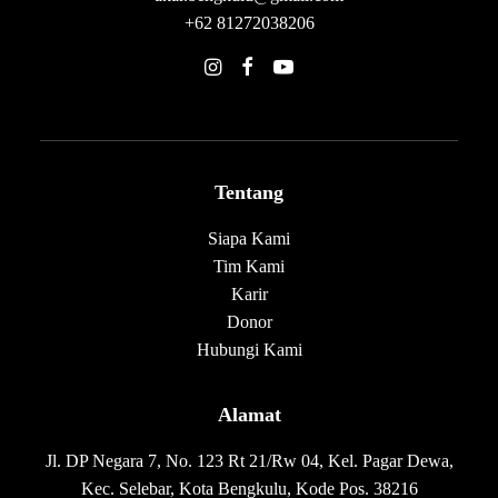
+62 81272038206
Tentang
Siapa Kami
Tim Kami
Karir
Donor
Hubungi Kami
Alamat
Jl. DP Negara 7, No. 123 Rt 21/Rw 04, Kel. Pagar Dewa,
Kec. Selebar, Kota Bengkulu, Kode Pos. 38216