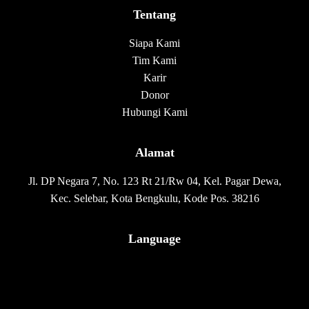
Tentang
Siapa Kami
Tim Kami
Karir
Donor
Hubungi Kami
Alamat
Jl. DP Negara 7, No. 123 Rt 21/Rw 04, Kel. Pagar Dewa,
Kec. Selebar, Kota Bengkulu, Kode Pos. 38216
Language