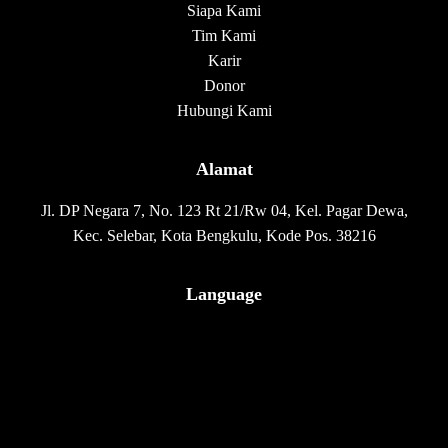
Siapa Kami
Tim Kami
Karir
Donor
Hubungi Kami
Alamat
Jl. DP Negara 7, No. 123 Rt 21/Rw 04, Kel. Pagar Dewa,
Kec. Selebar, Kota Bengkulu, Kode Pos. 38216
Language