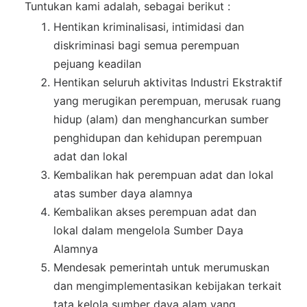
Tuntukan kami adalah, sebagai berikut :
Hentikan kriminalisasi, intimidasi dan
diskriminasi bagi semua perempuan
pejuang keadilan
Hentikan seluruh aktivitas Industri Ekstraktif
yang merugikan perempuan, merusak ruang
hidup (alam) dan menghancurkan sumber
penghidupan dan kehidupan perempuan
adat dan lokal
Kembalikan hak perempuan adat dan lokal
atas sumber daya alamnya
Kembalikan akses perempuan adat dan
lokal dalam mengelola Sumber Daya
Alamnya
Mendesak pemerintah untuk merumuskan
dan mengimplementasikan kebijakan terkait
tata kelola sumber daya alam yang