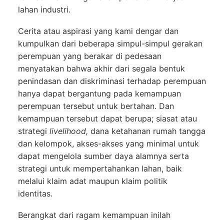
lahan industri.
Cerita atau aspirasi yang kami dengar dan
kumpulkan dari beberapa simpul-simpul gerakan
perempuan yang berakar di pedesaan
menyatakan bahwa akhir dari segala bentuk
penindasan dan diskriminasi terhadap perempuan
hanya dapat bergantung pada kemampuan
perempuan tersebut untuk bertahan. Dan
kemampuan tersebut dapat berupa; siasat atau
strategi
livelihood,
dana ketahanan rumah tangga
dan kelompok, akses-akses yang minimal untuk
dapat mengelola sumber daya alamnya serta
strategi untuk mempertahankan lahan, baik
melalui klaim adat maupun klaim politik
identitas.
Berangkat dari ragam kemampuan inilah