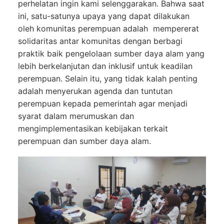
perhelatan ingin kami selenggarakan. Bahwa saat
ini, satu-satunya upaya yang dapat dilakukan
oleh komunitas perempuan adalah mempererat
solidaritas antar komunitas dengan berbagi
praktik baik pengelolaan sumber daya alam yang
lebih berkelanjutan dan inklusif untuk keadilan
perempuan. Selain itu, yang tidak kalah penting
adalah menyerukan agenda dan tuntutan
perempuan kepada pemerintah agar menjadi
syarat dalam merumuskan dan
mengimplementasikan kebijakan terkait
perempuan dan sumber daya alam.