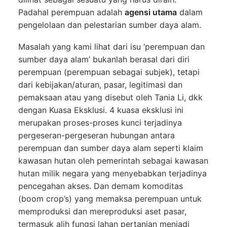
Padahal perempuan adalah
agensi utama
dalam
pengelolaan dan pelestarian sumber daya alam.
Masalah yang kami lihat dari isu ‘perempuan dan
sumber daya alam’ bukanlah berasal dari diri
perempuan (perempuan sebagai subjek), tetapi
dari kebijakan/aturan, pasar, legitimasi dan
pemaksaan atau yang disebut oleh Tania Li, dkk
dengan Kuasa Eksklusi. 4 kuasa eksklusi ini
merupakan proses-proses kunci terjadinya
pergeseran-pergeseran hubungan antara
perempuan dan sumber daya alam seperti klaim
kawasan hutan oleh pemerintah sebagai kawasan
hutan milik negara yang menyebabkan terjadinya
pencegahan akses. Dan demam komoditas
(boom crop’s) yang memaksa perempuan untuk
memproduksi dan mereproduksi aset pasar,
termasuk alih fungsi lahan pertanian menjadi