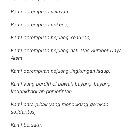
Kami perempuan nelayan
Kami perempuan pekerja,
Kami perempuan pejuang keadilan,
Kami perempuan pejuang hak atas Sumber Daya
Alam
Kami perempuan pejuang lingkungan hidup,
Kami yang berdiri di bawah bayang-bayang
ketidakhadiran pemerintah,
Kami para pihak yang mendukung gerakan
solidaritas,
Kami bersatu.