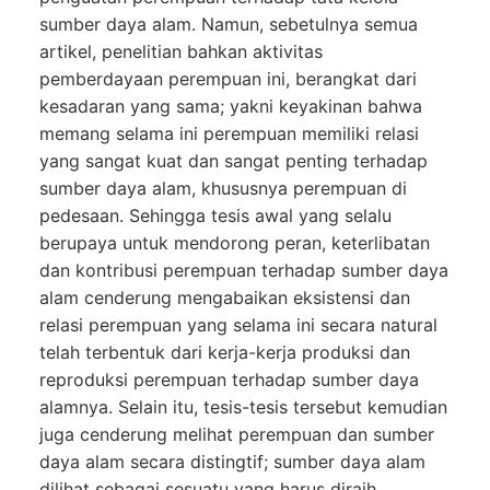
sumber daya alam. Namun, sebetulnya semua
artikel, penelitian bahkan aktivitas
pemberdayaan perempuan ini, berangkat dari
kesadaran yang sama; yakni keyakinan bahwa
memang selama ini perempuan memiliki relasi
yang sangat kuat dan sangat penting terhadap
sumber daya alam, khususnya perempuan di
pedesaan. Sehingga tesis awal yang selalu
berupaya untuk mendorong peran, keterlibatan
dan kontribusi perempuan terhadap sumber daya
alam cenderung mengabaikan eksistensi dan
relasi perempuan yang selama ini secara natural
telah terbentuk dari kerja-kerja produksi dan
reproduksi perempuan terhadap sumber daya
alamnya. Selain itu, tesis-tesis tersebut kemudian
juga cenderung melihat perempuan dan sumber
daya alam secara distingtif; sumber daya alam
dilihat sebagai sesuatu yang harus diraih.