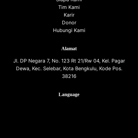
Tim Kami
Karir
Donor
Hubungi Kami
Alamat
Jl. DP Negara 7, No. 123 Rt 21/Rw 04, Kel. Pagar
Dewa, Kec. Selebar, Kota Bengkulu, Kode Pos.
38216
Language