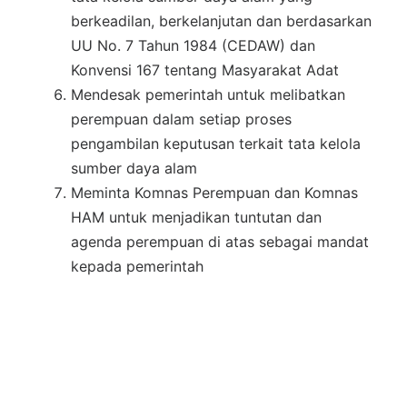
berkeadilan, berkelanjutan dan berdasarkan
UU No. 7 Tahun 1984 (CEDAW) dan
Konvensi 167 tentang Masyarakat Adat
Mendesak pemerintah untuk melibatkan
perempuan dalam setiap proses
pengambilan keputusan terkait tata kelola
sumber daya alam
Meminta Komnas Perempuan dan Komnas
HAM untuk menjadikan tuntutan dan
agenda perempuan di atas sebagai mandat
kepada pemerintah