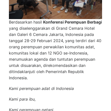
Berdasarkan hasil
Konferensi Perempuan Berbagi
yang diselenggarakan di Grand Cemara Hotel
dan Galeri 6 Cemara Jakarta, Indonesia pada
tanggal 28-29 Februari 2024, yang terdiri dari 40
orang perempuan perwakilan komunitas adat,
komunitas lokal dan 12 NGO se-Indonesia,
merumuskan agenda dan tuntutan perempuan
untuk disuarakan, direkomendasikan dan
ditindaklanjuti oleh Pemerintah Republik
Indonesia.
Kami perempuan adat di Indonesia
Kami para ibu,
Kami perempuan petani,