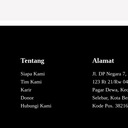
Tentang
Alamat
Siapa Kami
Jl. DP Negara 7,
Tim Kami
123 Rt 21/Rw 04
Karir
Pagar Dewa, Kec
Donor
Selebar, Kota Be
Hubungi Kami
Kode Pos. 38216