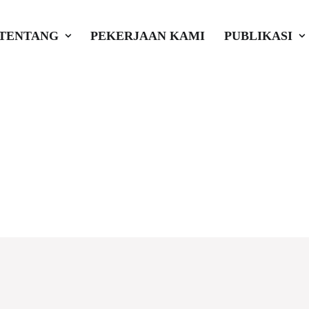
TENTANG
PEKERJAAN KAMI
PUBLIKASI