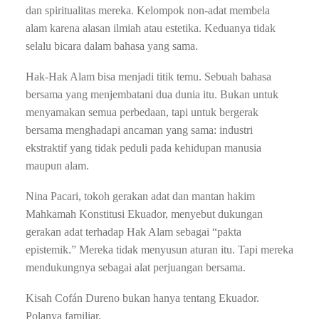
dan spiritualitas mereka. Kelompok non-adat membela
alam karena alasan ilmiah atau estetika. Keduanya tidak
selalu bicara dalam bahasa yang sama.
Hak-Hak Alam bisa menjadi titik temu. Sebuah bahasa
bersama yang menjembatani dua dunia itu. Bukan untuk
menyamakan semua perbedaan, tapi untuk bergerak
bersama menghadapi ancaman yang sama: industri
ekstraktif yang tidak peduli pada kehidupan manusia
maupun alam.
Nina Pacari, tokoh gerakan adat dan mantan hakim
Mahkamah Konstitusi Ekuador, menyebut dukungan
gerakan adat terhadap Hak Alam sebagai “pakta
epistemik.” Mereka tidak menyusun aturan itu. Tapi mereka
mendukungnya sebagai alat perjuangan bersama.
Kisah Cofán Dureno bukan hanya tentang Ekuador.
Polanya familiar.