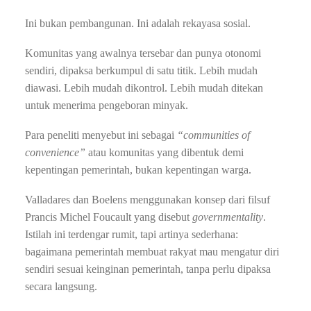
Ini bukan pembangunan. Ini adalah rekayasa sosial.
Komunitas yang awalnya tersebar dan punya otonomi
sendiri, dipaksa berkumpul di satu titik. Lebih mudah
diawasi. Lebih mudah dikontrol. Lebih mudah ditekan
untuk menerima pengeboran minyak.
Para peneliti menyebut ini sebagai
“communities of
convenience”
atau komunitas yang dibentuk demi
kepentingan pemerintah, bukan kepentingan warga.
Valladares dan Boelens menggunakan konsep dari filsuf
Prancis Michel Foucault yang disebut
governmentality
.
Istilah ini terdengar rumit, tapi artinya sederhana:
bagaimana pemerintah membuat rakyat mau mengatur diri
sendiri sesuai keinginan pemerintah, tanpa perlu dipaksa
secara langsung.