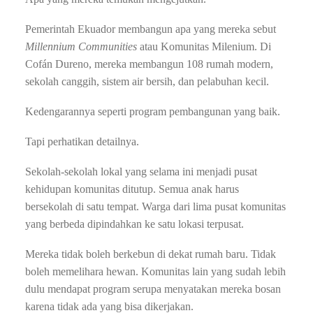
Pemerintah Ekuador membangun apa yang mereka sebut
Millennium Communities
atau Komunitas Milenium. Di
Cofán Dureno, mereka membangun 108 rumah modern,
sekolah canggih, sistem air bersih, dan pelabuhan kecil.
Kedengarannya seperti program pembangunan yang baik.
Tapi perhatikan detailnya.
Sekolah-sekolah lokal yang selama ini menjadi pusat
kehidupan komunitas ditutup. Semua anak harus
bersekolah di satu tempat. Warga dari lima pusat komunitas
yang berbeda dipindahkan ke satu lokasi terpusat.
Mereka tidak boleh berkebun di dekat rumah baru. Tidak
boleh memelihara hewan. Komunitas lain yang sudah lebih
dulu mendapat program serupa menyatakan mereka bosan
karena tidak ada yang bisa dikerjakan.