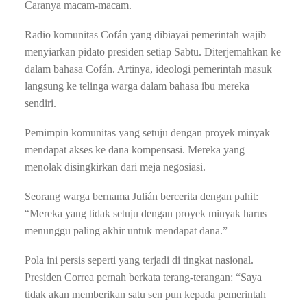
Caranya macam-macam.
Radio komunitas Cofán yang dibiayai pemerintah wajib
menyiarkan pidato presiden setiap Sabtu. Diterjemahkan ke
dalam bahasa Cofán. Artinya, ideologi pemerintah masuk
langsung ke telinga warga dalam bahasa ibu mereka
sendiri.
Pemimpin komunitas yang setuju dengan proyek minyak
mendapat akses ke dana kompensasi. Mereka yang
menolak disingkirkan dari meja negosiasi.
Seorang warga bernama Julián bercerita dengan pahit:
“Mereka yang tidak setuju dengan proyek minyak harus
menunggu paling akhir untuk mendapat dana.”
Pola ini persis seperti yang terjadi di tingkat nasional.
Presiden Correa pernah berkata terang-terangan: “Saya
tidak akan memberikan satu sen pun kepada pemerintah