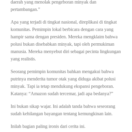
daerah yang menolak pengeboran minyak dan
pertambangan.”
Apa yang terjadi di tingkat nasional, direplikasi di tingkat
komunitas. Pemimpin lokal berbicara dengan cara yang
hampir sama dengan presiden. Mereka mengklaim bahwa
polusi bukan disebabkan minyak, tapi oleh permukiman
manusia. Mereka menyebut diri sebagai pecinta lingkungan
yang realistis.
Seorang pemimpin komunitas bahkan mengakui bahwa
putrinya menderita tumor otak yang diduga akibat polusi
minyak. Tapi ia tetap mendukung ekspansi pengeboran.
Katanya: “Amazon sudah tercemar, jadi apa bedanya?”
Ini bukan sikap wajar. Ini adalah tanda bahwa seseorang
sudah kehilangan bayangan tentang kemungkinan lain.
Inilah bagian paling ironis dari cerita ini.