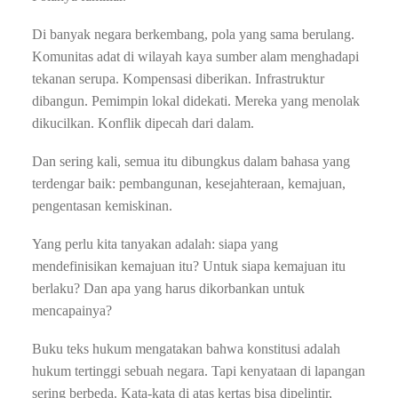
Di banyak negara berkembang, pola yang sama berulang.
Komunitas adat di wilayah kaya sumber alam menghadapi
tekanan serupa. Kompensasi diberikan. Infrastruktur
dibangun. Pemimpin lokal didekati. Mereka yang menolak
dikucilkan. Konflik dipecah dari dalam.
Dan sering kali, semua itu dibungkus dalam bahasa yang
terdengar baik: pembangunan, kesejahteraan, kemajuan,
pengentasan kemiskinan.
Yang perlu kita tanyakan adalah: siapa yang
mendefinisikan kemajuan itu? Untuk siapa kemajuan itu
berlaku? Dan apa yang harus dikorbankan untuk
mencapainya?
Buku teks hukum mengatakan bahwa konstitusi adalah
hukum tertinggi sebuah negara. Tapi kenyataan di lapangan
sering berbeda. Kata-kata di atas kertas bisa dipelintir,