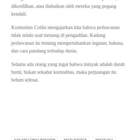
dikerdilkan, atau diabaikan oleh mereka yang pegang
kendali.
Komunitas Cofán mengajarkan kita bahwa perlawanan
tidak selalu soal menang di pengadilan. Kadang
perlawanan itu tentang mempertahankan ingatan, bahasa,
dan cara pandang terhadap dunia.
Selama ada orang yang ingat bahwa minyak adalah darah
bumi, bukan sekadar komoditas, maka perjuangan itu
belum selesai.