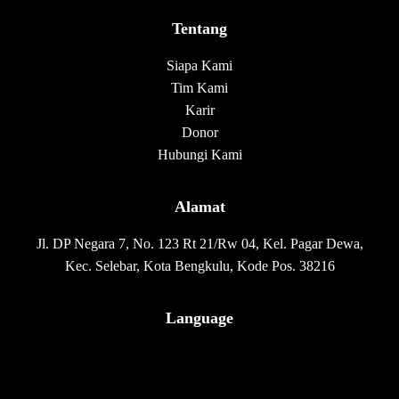
Tentang
Siapa Kami
Tim Kami
Karir
Donor
Hubungi Kami
Alamat
Jl. DP Negara 7, No. 123 Rt 21/Rw 04, Kel. Pagar Dewa,
Kec. Selebar, Kota Bengkulu, Kode Pos. 38216
Language