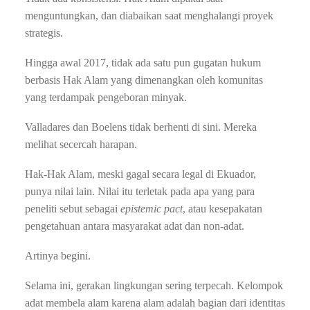
menguntungkan, dan diabaikan saat menghalangi proyek
strategis.
Hingga awal 2017, tidak ada satu pun gugatan hukum
berbasis Hak Alam yang dimenangkan oleh komunitas
yang terdampak pengeboran minyak.
Valladares dan Boelens tidak berhenti di sini. Mereka
melihat secercah harapan.
Hak-Hak Alam, meski gagal secara legal di Ekuador,
punya nilai lain. Nilai itu terletak pada apa yang para
peneliti sebut sebagai
epistemic pact
, atau kesepakatan
pengetahuan antara masyarakat adat dan non-adat.
Artinya begini.
Selama ini, gerakan lingkungan sering terpecah. Kelompok
adat membela alam karena alam adalah bagian dari identitas