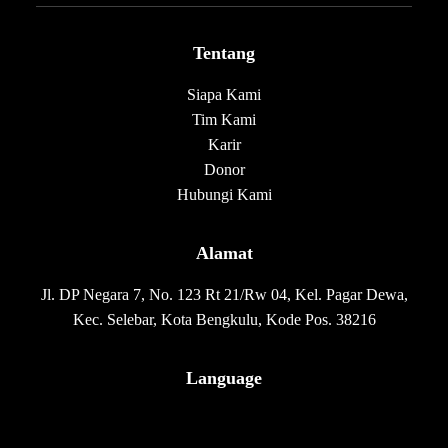
Tentang
Siapa Kami
Tim Kami
Karir
Donor
Hubungi Kami
Alamat
Jl. DP Negara 7, No. 123 Rt 21/Rw 04, Kel. Pagar Dewa,
Kec. Selebar, Kota Bengkulu, Kode Pos. 38216
Language