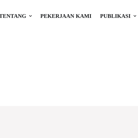
TENTANG
PEKERJAAN KAMI
PUBLIKASI