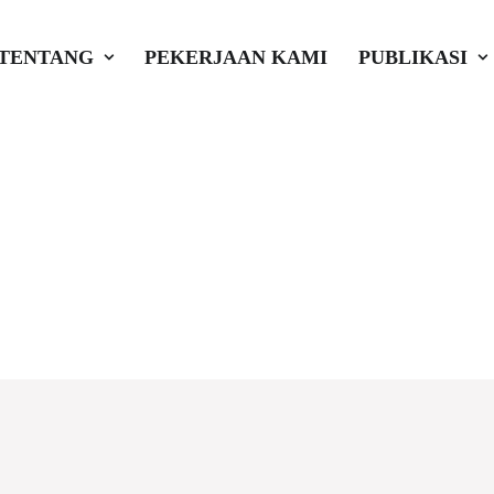
TENTANG
PEKERJAAN KAMI
PUBLIKASI
ntang Desa