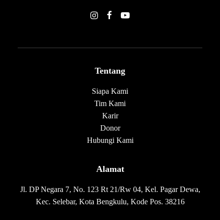
Tentang
Siapa Kami
Tim Kami
Karir
Donor
Hubungi Kami
Alamat
Jl. DP Negara 7, No. 123 Rt 21/Rw 04, Kel. Pagar Dewa,
Kec. Selebar, Kota Bengkulu, Kode Pos. 38216